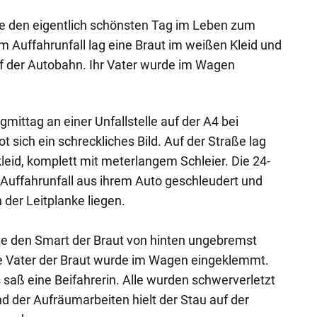
te den eigentlich schönsten Tag im Leben zum
m Auffahrunfall lag eine Braut im weißen Kleid und
uf der Autobahn. Ihr Vater wurde im Wagen
mittag an einer Unfallstelle auf der A4 bei
 sich ein schreckliches Bild. Auf der Straße lag
leid, komplett mit meterlangem Schleier. Die 24-
Auffahrunfall aus ihrem Auto geschleudert und
 der Leitplanke liegen.
tte den Smart der Braut von hinten ungebremst
e Vater der Braut wurde im Wagen eingeklemmt.
saß eine Beifahrerin. Alle wurden schwerverletzt
nd der Aufräumarbeiten hielt der Stau auf der