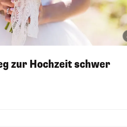
eg zur Hochzeit schwer