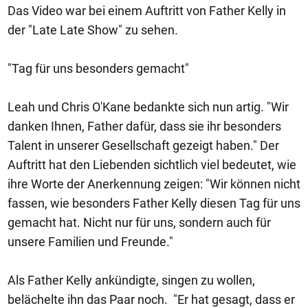
Das Video war bei einem Auftritt von Father Kelly in
der "Late Late Show" zu sehen.
"Tag für uns besonders gemacht"
Leah und Chris O'Kane bedankte sich nun artig. "Wir
danken Ihnen, Father dafür, dass sie ihr besonders
Talent in unserer Gesellschaft gezeigt haben." Der
Auftritt hat den Liebenden sichtlich viel bedeutet, wie
ihre Worte der Anerkennung zeigen: "Wir können nicht
fassen, wie besonders Father Kelly diesen Tag für uns
gemacht hat. Nicht nur für uns, sondern auch für
unsere Familien und Freunde."
Als Father Kelly ankündigte, singen zu wollen,
belächelte ihn das Paar noch. "Er hat gesagt, dass er