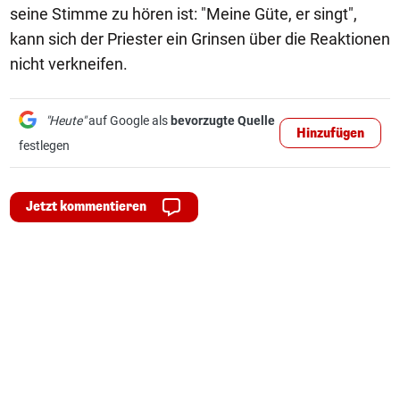
seine Stimme zu hören ist: "Meine Güte, er singt",
kann sich der Priester ein Grinsen über die Reaktionen
nicht verkneifen.
"Heute"
auf Google als
bevorzugte Quelle
Hinzufügen
festlegen
Jetzt kommentieren