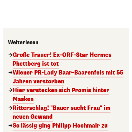
Weiterlesen
Große Trauer! Ex-ORF-Star Hermes
Phettberg ist tot
Wiener PR-Lady Baar-Baarenfels mit 55
Jahren verstorben
Hier verstecken sich Promis hinter
Masken
Ritterschlag! "Bauer sucht Frau" im
neuen Gewand
So lässig ging Philipp Hochmair zu