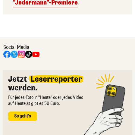
"Jedermann"-Premiere
Social Media
Jetzt
Leserreporter
werden.
Für jedes Foto in "Heute" oder jedes Video
auf Heute.at gibt es 50 Euro.
So geht's