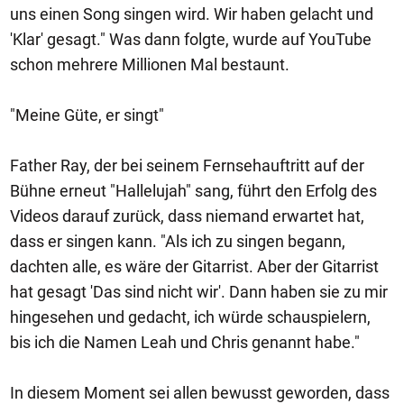
uns einen Song singen wird. Wir haben gelacht und
'Klar' gesagt." Was dann folgte, wurde auf YouTube
schon mehrere Millionen Mal bestaunt.
"Meine Güte, er singt"
Father Ray, der bei seinem Fernsehauftritt auf der
Bühne erneut "Hallelujah" sang, führt den Erfolg des
Videos darauf zurück, dass niemand erwartet hat,
dass er singen kann. "Als ich zu singen begann,
dachten alle, es wäre der Gitarrist. Aber der Gitarrist
hat gesagt 'Das sind nicht wir'. Dann haben sie zu mir
hingesehen und gedacht, ich würde schauspielern,
bis ich die Namen Leah und Chris genannt habe."
In diesem Moment sei allen bewusst geworden, dass