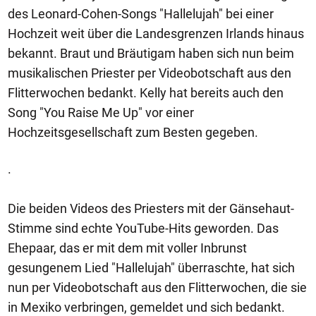
des Leonard-Cohen-Songs "Hallelujah" bei einer
Hochzeit weit über die Landesgrenzen Irlands hinaus
bekannt. Braut und Bräutigam haben sich nun beim
musikalischen Priester per Videobotschaft aus den
Flitterwochen bedankt. Kelly hat bereits auch den
Song "You Raise Me Up" vor einer
Hochzeitsgesellschaft zum Besten gegeben.
.
Die beiden Videos des Priesters mit der Gänsehaut-
Stimme sind echte YouTube-Hits geworden. Das
Ehepaar, das er mit dem mit voller Inbrunst
gesungenem Lied "Hallelujah" überraschte, hat sich
nun per Videobotschaft aus den Flitterwochen, die sie
in Mexiko verbringen, gemeldet und sich bedankt.