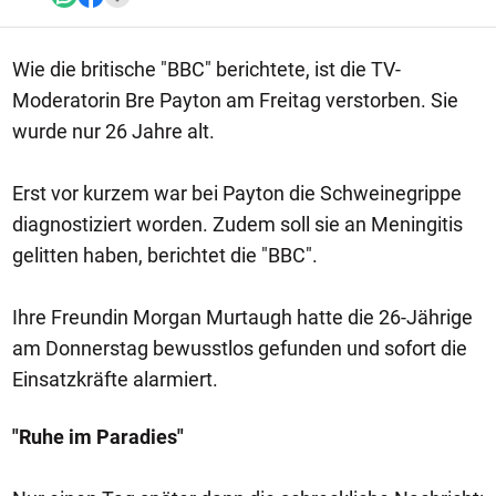
Wie die britische "BBC" berichtete, ist die TV-
Moderatorin Bre Payton am Freitag verstorben. Sie
wurde nur 26 Jahre alt.
Erst vor kurzem war bei Payton die Schweinegrippe
diagnostiziert worden. Zudem soll sie an Meningitis
gelitten haben, berichtet die "BBC".
Ihre Freundin Morgan Murtaugh hatte die 26-Jährige
am Donnerstag bewusstlos gefunden und sofort die
Einsatzkräfte alarmiert.
"Ruhe im Paradies"