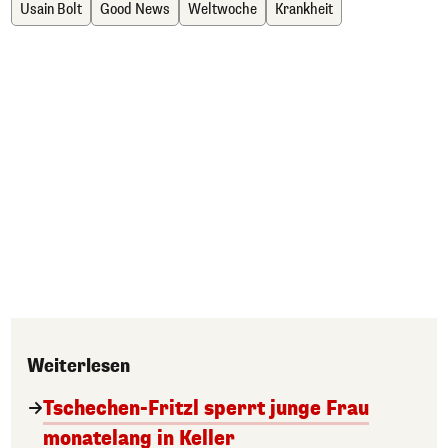
Usain Bolt
Good News
Weltwoche
Krankheit
Weiterlesen
Tschechen-Fritzl sperrt junge Frau
monatelang in Keller