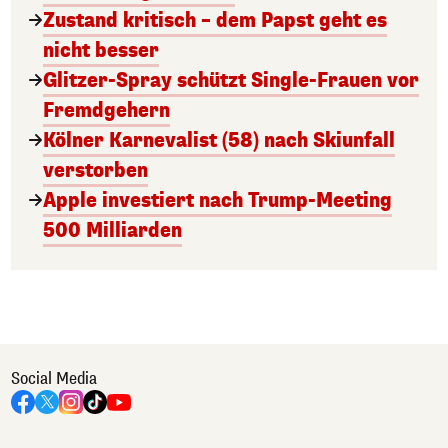
Zustand kritisch – dem Papst geht es
nicht besser
Glitzer-Spray schützt Single-Frauen vor
Fremdgehern
Kölner Karnevalist (58) nach Skiunfall
verstorben
Apple investiert nach Trump-Meeting
500 Milliarden
Social Media