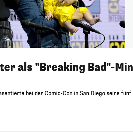
ter als "Breaking Bad"-Min
äsentierte bei der Comic-Con in San Diego seine fünf