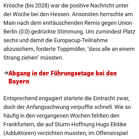
Krösche (bis 2028) war die positive Nachricht unter
der Woche bei den Hessen. Ansonsten herrschte am
Main nach dem enttäuschenden Remis gegen Union
Berlin (0:0) gedrückte Stimmung. Um zumindest Platz
sechs und damit die Europacup-Teilnahme
abzusichern, forderte Toppmöller, "dass alle an einem
Strang ziehen" müssten.
Abgang in der Führungsetage bei den
Bayern
Entsprechend engagiert startete die Eintracht zwar,
doch der Anfangsschwung verpuffte schnell. Wie so
häufig in den vergangenen Wochen fehlten den
Frankfurtern, die auf Sturm-Hoffnung Hugo Ekitike
(Adduktoren) verzichten mussten, im Offensivspiel