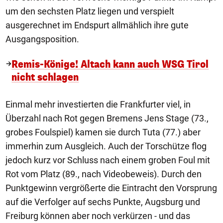
um den sechsten Platz liegen und verspielt
ausgerechnet im Endspurt allmählich ihre gute
Ausgangsposition.
Remis-Könige! Altach kann auch WSG Tirol
nicht schlagen
Einmal mehr investierten die Frankfurter viel, in
Überzahl nach Rot gegen Bremens Jens Stage (73.,
grobes Foulspiel) kamen sie durch Tuta (77.) aber
immerhin zum Ausgleich. Auch der Torschütze flog
jedoch kurz vor Schluss nach einem groben Foul mit
Rot vom Platz (89., nach Videobeweis). Durch den
Punktgewinn vergrößerte die Eintracht den Vorsprung
auf die Verfolger auf sechs Punkte, Augsburg und
Freiburg können aber noch verkürzen - und das