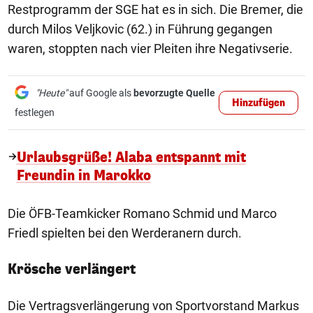
Restprogramm der SGE hat es in sich. Die Bremer, die
durch Milos Veljkovic (62.) in Führung gegangen
waren, stoppten nach vier Pleiten ihre Negativserie.
"Heute"
auf Google als
bevorzugte Quelle
Hinzufügen
festlegen
Urlaubsgrüße! Alaba entspannt mit
Freundin in Marokko
Die ÖFB-Teamkicker Romano Schmid und Marco
Friedl spielten bei den Werderanern durch.
Krösche verlängert
Die Vertragsverlängerung von Sportvorstand Markus