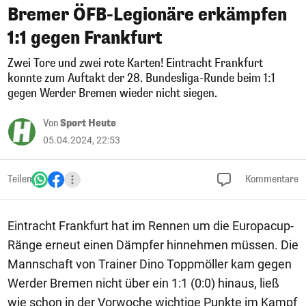
Bremer ÖFB-Legionäre erkämpfen
1:1 gegen Frankfurt
Zwei Tore und zwei rote Karten! Eintracht Frankfurt
konnte zum Auftakt der 28. Bundesliga-Runde beim 1:1
gegen Werder Bremen wieder nicht siegen.
Von
Sport Heute
05.04.2024, 22:53
Teilen
Kommentare
Eintracht Frankfurt hat im Rennen um die Europacup-
Ränge erneut einen Dämpfer hinnehmen müssen. Die
Mannschaft von Trainer Dino Toppmöller kam gegen
Werder Bremen nicht über ein 1:1 (0:0) hinaus, ließ
wie schon in der Vorwoche wichtige Punkte im Kampf