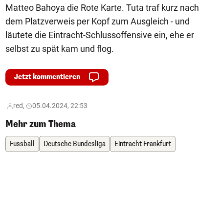
Matteo Bahoya die Rote Karte. Tuta traf kurz nach
dem Platzverweis per Kopf zum Ausgleich - und
läutete die Eintracht-Schlussoffensive ein, ehe er
selbst zu spät kam und flog.
Jetzt kommentieren
red,
05.04.2024, 22:53
Mehr zum Thema
Fussball
Deutsche Bundesliga
Eintracht Frankfurt