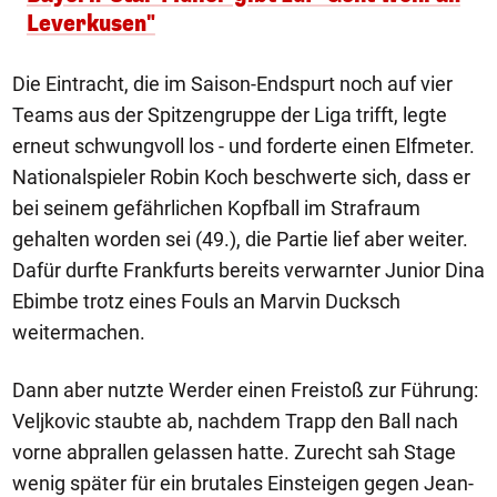
Leverkusen"
Die Eintracht, die im Saison-Endspurt noch auf vier
Teams aus der Spitzengruppe der Liga trifft, legte
erneut schwungvoll los - und forderte einen Elfmeter.
Nationalspieler Robin Koch beschwerte sich, dass er
bei seinem gefährlichen Kopfball im Strafraum
gehalten worden sei (49.), die Partie lief aber weiter.
Dafür durfte Frankfurts bereits verwarnter Junior Dina
Ebimbe trotz eines Fouls an Marvin Ducksch
weitermachen.
Dann aber nutzte Werder einen Freistoß zur Führung:
Veljkovic staubte ab, nachdem Trapp den Ball nach
vorne abprallen gelassen hatte. Zurecht sah Stage
wenig später für ein brutales Einsteigen gegen Jean-