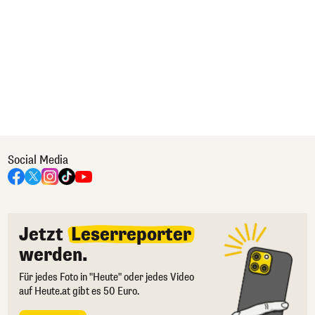
Social Media
Jetzt
Leserreporter
werden.
Für jedes Foto in "Heute" oder jedes Video
auf Heute.at gibt es 50 Euro.