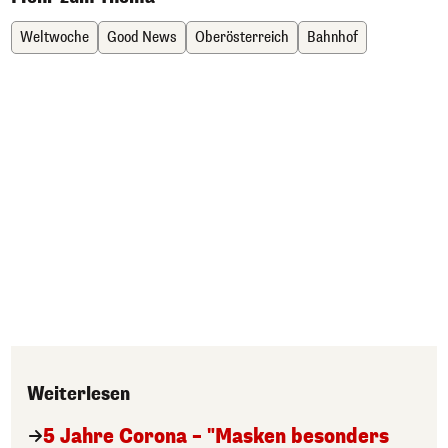
Weltwoche
Good News
Oberösterreich
Bahnhof
Weiterlesen
5 Jahre Corona – "Masken besonders