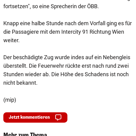
fortsetzen", so eine Sprecherin der ÖBB.
Knapp eine halbe Stunde nach dem Vorfall ging es für
die Passagiere mit dem Intercity 91 Richtung Wien
weiter.
Der beschädigte Zug wurde indes auf ein Nebengleis
überstellt. Die Feuerwehr rückte erst nach rund zwei
Stunden wieder ab. Die Höhe des Schadens ist noch
nicht bekannt.
(mip)
Jetzt kommentieren
Mehr zum Thema