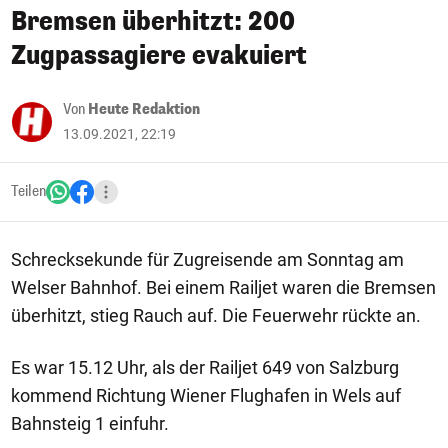
Bremsen überhitzt: 200
Zugpassagiere evakuiert
Von
Heute Redaktion
13.09.2021, 22:19
Teilen
Schrecksekunde für Zugreisende am Sonntag am
Welser Bahnhof. Bei einem Railjet waren die Bremsen
überhitzt, stieg Rauch auf. Die Feuerwehr rückte an.
Es war 15.12 Uhr, als der Railjet 649 von Salzburg
kommend Richtung Wiener Flughafen in Wels auf
Bahnsteig 1 einfuhr.