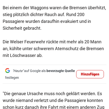
Bei einem der Waggons waren die Bremsen überhitzt,
stieg plötzlich dichter Rauch auf. Rund 200
Passagiere wurden daraufhin evakuiert und in
Sicherheit gebracht.
Die Welser Feuerwehr rückte mit mehr als 20 Mann
an, kühlte unter schwerem Atemschutz die Bremsen
mit Löschwasser ab.
"Heute"
auf Google als
bevorzugte Quelle
Hinzufügen
festlegen
"Die genaue Ursache muss noch geklärt werden. Es
wurde niemand verletzt und die Passagiere konnten
schon kurz danach ihre Fahrt mit einem anderen Zug