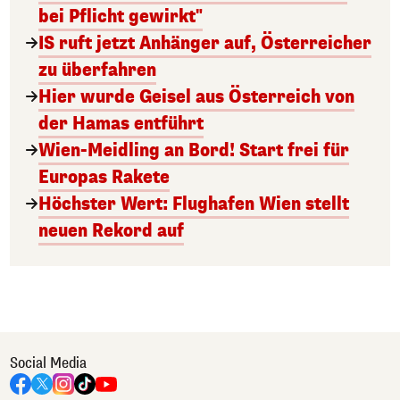
bei Pflicht gewirkt"
IS ruft jetzt Anhänger auf, Österreicher
zu überfahren
Hier wurde Geisel aus Österreich von
der Hamas entführt
Wien-Meidling an Bord! Start frei für
Europas Rakete
Höchster Wert: Flughafen Wien stellt
neuen Rekord auf
Social Media