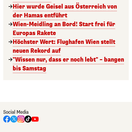
Hier wurde Geisel aus Österreich von
der Hamas entführt
Wien-Meidling an Bord! Start frei für
Europas Rakete
Höchster Wert: Flughafen Wien stellt
neuen Rekord auf
"Wissen nur, dass er noch lebt" – bangen
bis Samstag
Social Media