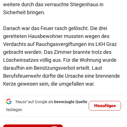
weitere durch das verrauchte Stiegenhaus in
Sicherheit bringen.
Danach war das Feuer rasch gelöscht. Die drei
geretteten Hausbewohner mussten wegen des
Verdachts auf Rauchgasvergiftungen ins LKH Graz
gebracht werden. Das Zimmer brannte trotz des
Löscheinsatzes völlig aus. Für die Wohnung wurde
daraufhin ein Benützungsverbot erteilt. Laut
Berufsfeuerwehr dürfte die Ursache eine brennende
Kerze gewesen sein, die umgefallen war.
"Heute"
auf Google als
bevorzugte Quelle
Hinzufügen
festlegen