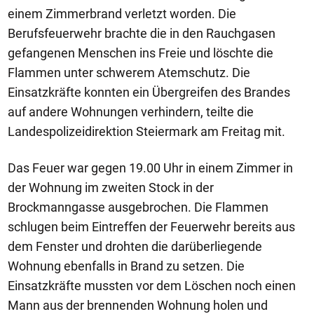
einem Zimmerbrand verletzt worden. Die
Berufsfeuerwehr brachte die in den Rauchgasen
gefangenen Menschen ins Freie und löschte die
Flammen unter schwerem Atemschutz. Die
Einsatzkräfte konnten ein Übergreifen des Brandes
auf andere Wohnungen verhindern, teilte die
Landespolizeidirektion Steiermark am Freitag mit.
Das Feuer war gegen 19.00 Uhr in einem Zimmer in
der Wohnung im zweiten Stock in der
Brockmanngasse ausgebrochen. Die Flammen
schlugen beim Eintreffen der Feuerwehr bereits aus
dem Fenster und drohten die darüberliegende
Wohnung ebenfalls in Brand zu setzen. Die
Einsatzkräfte mussten vor dem Löschen noch einen
Mann aus der brennenden Wohnung holen und