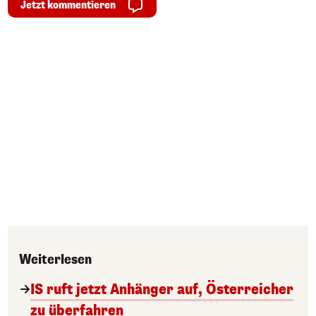
Jetzt kommentieren
Weiterlesen
IS ruft jetzt Anhänger auf, Österreicher
zu überfahren