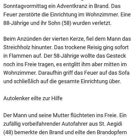
Sonntagvormittag ein Adventkranz in Brand. Das
Feuer zerstörte die Einrichtung im Wohnzimmer. Eine
88-Jährige und ihr Sohn (58) wurden verletzt.
Beim Anzünden der vierten Kerze, fiel dem Mann das
Streichholz hinunter. Das trockene Reisig ging sofort
in Flammen auf. Der 58-Jährige wollte das Gesteck
noch ins Freie tragen, es entglitt ihm aber mitten im
Wohnzimmer. Daraufhin griff das Feuer auf das Sofa
und schließlich auf die gesamte Einrichtung über.
Autolenker eilte zur Hilfe
Der Mann und seine Mutter flüchteten ins Freie. Ein
zufällig vorbeifahrender Autofahrer aus St. Aegidi
(48) bemerkte den Brand und eilte den Brandopfern