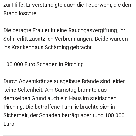
zur Hilfe. Er verständigte auch die Feuerwehr, die den
Brand löschte.
Die betagte Frau erlitt eine Rauchgasvergiftung, ihr
Sohn erlitt zusätzlich Verbrennungen. Beide wurden
ins Krankenhaus Schärding gebracht.
100.000 Euro Schaden in Pirching
Durch Adventkränze ausgelöste Brände sind leider
keine Seltenheit. Am Samstag brannte aus
demselben Grund auch ein Haus im steirischen
Pirching. Die betroffene Familie brachte sich in
Sicherheit, der Schaden beträgt aber rund 100.000
Euro.