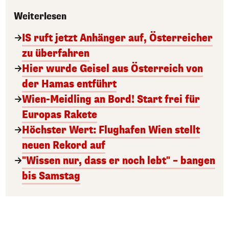
Weiterlesen
IS ruft jetzt Anhänger auf, Österreicher
zu überfahren
Hier wurde Geisel aus Österreich von
der Hamas entführt
Wien-Meidling an Bord! Start frei für
Europas Rakete
Höchster Wert: Flughafen Wien stellt
neuen Rekord auf
"Wissen nur, dass er noch lebt" – bangen
bis Samstag