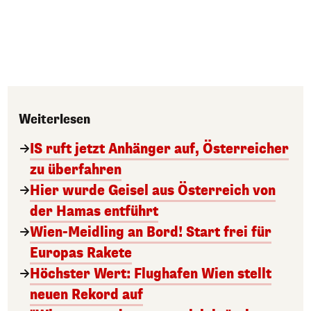
Weiterlesen
IS ruft jetzt Anhänger auf, Österreicher
zu überfahren
Hier wurde Geisel aus Österreich von
der Hamas entführt
Wien-Meidling an Bord! Start frei für
Europas Rakete
Höchster Wert: Flughafen Wien stellt
neuen Rekord auf