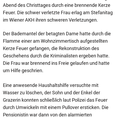
Abend des Christtages durch eine brennende Kerze
Feuer. Die schwer verletzte Frau erlag am Stefanitag
im Wiener AKH ihren schweren Verletzungen.
Der Bademantel der betagten Dame hatte durch die
Flamme einer am Wohnzimmertisch aufgestellten
Kerze Feuer gefangen, die Rekonstruktion des
Geschehens durch die Kriminalisten ergeben hatte.
Die Frau war brennend ins Freie gelaufen und hatte
um Hilfe geschrien.
Eine anwesende Haushaltshilfe versuchte mit
Wasser zu löschen, der Sohn und der Enkel der
Grazerin konnten schließlich laut Polizei das Feuer
durch Umwickeln mit einem Pullover ersticken. Die
Pensionistin war dann von den alarmierten