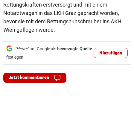
Rettungskräften erstversorgt und mit einem
Notarztwagen in das LKH Graz gebracht worden,
bevor sie mit dem Rettungshubschrauber ins AKH
Wien geflogen wurde.
"Heute"
auf Google als
bevorzugte Quelle
Hinzufügen
festlegen
Jetzt kommentieren