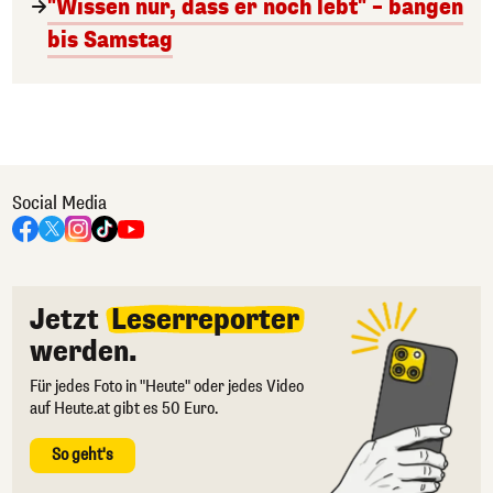
"Wissen nur, dass er noch lebt" – bangen
bis Samstag
Social Media
Jetzt
Leserreporter
werden.
Für jedes Foto in "Heute" oder jedes Video
auf Heute.at gibt es 50 Euro.
So geht's