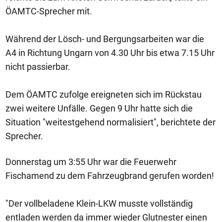
ÖAMTC-Sprecher mit.
Während der Lösch- und Bergungsarbeiten war die
A4 in Richtung Ungarn von 4.30 Uhr bis etwa 7.15 Uhr
nicht passierbar.
Dem ÖAMTC zufolge ereigneten sich im Rückstau
zwei weitere Unfälle. Gegen 9 Uhr hatte sich die
Situation "weitestgehend normalisiert", berichtete der
Sprecher.
Donnerstag um 3:55 Uhr war die Feuerwehr
Fischamend zu dem Fahrzeugbrand gerufen worden!
"Der vollbeladene Klein-LKW musste vollständig
entladen werden da immer wieder Glutnester einen