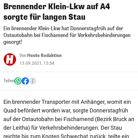
Brennender Klein-Lkw auf A4
sorgte für langen Stau
Ein brennender Klein-Lkw hat Donnerstagfrüh auf der
Ostautobahn bei Fischamend für Verkehrsbehinderungen
gesorgt!
Von
Heute Redaktion
13.09.2021, 15:54
Teilen
Ein brennender Transporter mit Anhänger, womit ein
Quad befördert worden war, sorgte Donnerstagfrüh
auf der Ostautobahn bei Fischamend (Bezirk Bruck an
der Leitha) für Verkehrsbehinderungen. Der Stau
reichte bis zum Knoten Schwechat zurück, teilte ein