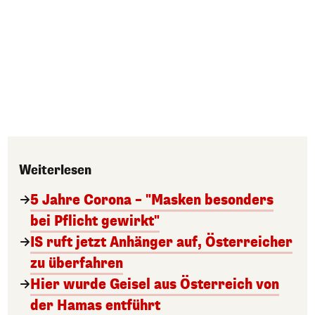
Weiterlesen
5 Jahre Corona – "Masken besonders
bei Pflicht gewirkt"
IS ruft jetzt Anhänger auf, Österreicher
zu überfahren
Hier wurde Geisel aus Österreich von
der Hamas entführt