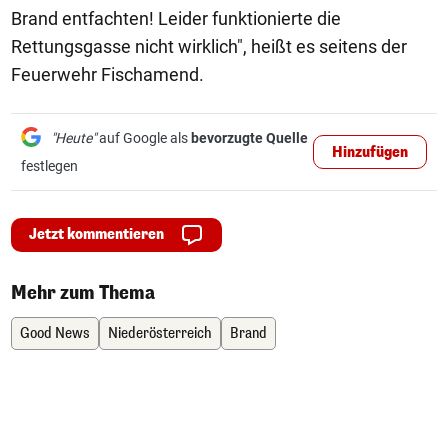
Brand entfachten! Leider funktionierte die
Rettungsgasse nicht wirklich", heißt es seitens der
Feuerwehr Fischamend.
"Heute"
auf Google als
bevorzugte Quelle
Hinzufügen
festlegen
Jetzt kommentieren
Mehr zum Thema
Good News
Niederösterreich
Brand