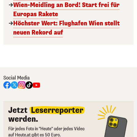
Wien-Meidling an Bord! Start frei für
Europas Rakete
Höchster Wert: Flughafen Wien stellt
neuen Rekord auf
Social Media
Jetzt
Leserreporter
werden.
Für jedes Foto in "Heute" oder jedes Video
auf Heute.at gibt es 50 Euro.