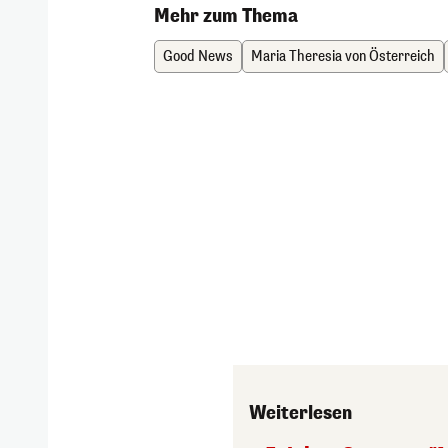
Mehr zum Thema
Good News
Maria Theresia von Österreich
Weiterlesen