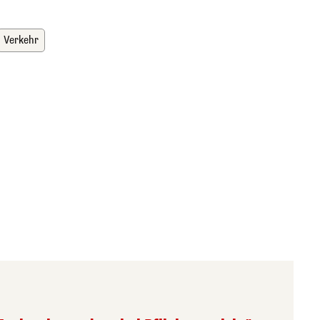
Verkehr