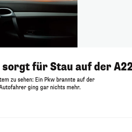
sorgt für Stau auf der A2
tem zu sehen: Ein Pkw brannte auf der
Autofahrer ging gar nichts mehr.