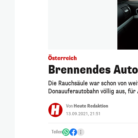
Österreich
Brennendes Auto 
Die Rauchsäule war schon von wei
Donauuferautobahn völlig aus, für 
Von
Heute Redaktion
13.09.2021, 21:51
Teilen