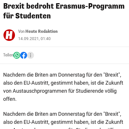
Brexit bedroht Erasmus-Programm
für Studenten
Von
Heute Redaktion
14.09.2021, 01:40
Teilen
Nachdem die Briten am Donnerstag für den "Brexit",
also den EU-Austritt, gestimmt haben, ist die Zukunft
von Austauschprogrammen für Studierende völlig
offen.
Nachdem die Briten am Donnerstag für den "Brexit",
also den EU-Austritt, gestimmt haben, ist die Zukunft