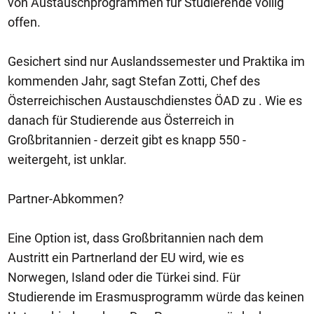
von Austauschprogrammen für Studierende völlig
offen.
Gesichert sind nur Auslandssemester und Praktika im
kommenden Jahr, sagt Stefan Zotti, Chef des
Österreichischen Austauschdienstes ÖAD zu . Wie es
danach für Studierende aus Österreich in
Großbritannien - derzeit gibt es knapp 550 -
weitergeht, ist unklar.
Partner-Abkommen?
Eine Option ist, dass Großbritannien nach dem
Austritt ein Partnerland der EU wird, wie es
Norwegen, Island oder die Türkei sind. Für
Studierende im Erasmusprogramm würde das keinen