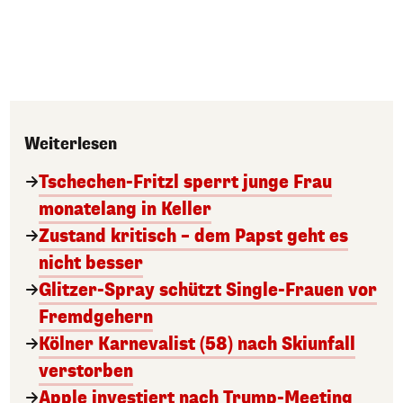
Weiterlesen
Tschechen-Fritzl sperrt junge Frau
monatelang in Keller
Zustand kritisch – dem Papst geht es
nicht besser
Glitzer-Spray schützt Single-Frauen vor
Fremdgehern
Kölner Karnevalist (58) nach Skiunfall
verstorben
Apple investiert nach Trump-Meeting