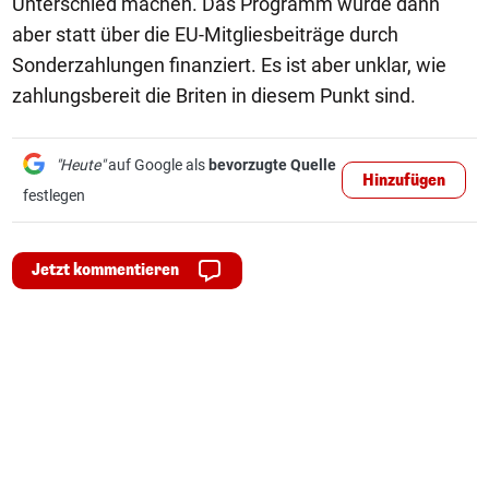
Unterschied machen. Das Programm würde dann
aber statt über die EU-Mitgliesbeiträge durch
Sonderzahlungen finanziert. Es ist aber unklar, wie
zahlungsbereit die Briten in diesem Punkt sind.
"Heute"
auf Google als
bevorzugte Quelle
Hinzufügen
festlegen
Jetzt kommentieren