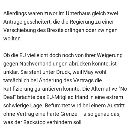
Allerdings waren zuvor im Unterhaus gleich zwei
Anträge gescheitert, die die Regierung zu einer
Verschiebung des Brexits drängen oder zwingen
wollten.
Ob die EU vielleicht doch noch von ihrer Weigerung
gegen Nachverhandlungen abrücken könnte, ist
unklar. Sie steht unter Druck, weil May wohl
tatsächlich bei Änderung des Vertrags die
Ratifizierung garantieren könnte. Die Alternative "No
Deal" brächte das EU-Mitglied Irland in eine extrem
schwierige Lage. Befürchtet wird bei einem Austritt
ohne Vertrag eine harte Grenze – also genau das,
was der Backstop verhindern soll.