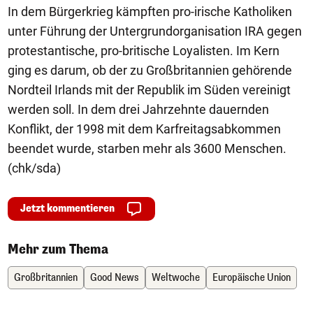
In dem Bürgerkrieg kämpften pro-irische Katholiken
unter Führung der Untergrundorganisation IRA gegen
protestantische, pro-britische Loyalisten. Im Kern
ging es darum, ob der zu Großbritannien gehörende
Nordteil Irlands mit der Republik im Süden vereinigt
werden soll. In dem drei Jahrzehnte dauernden
Konflikt, der 1998 mit dem Karfreitagsabkommen
beendet wurde, starben mehr als 3600 Menschen.
(chk/sda)
Jetzt kommentieren
Mehr zum Thema
Großbritannien
Good News
Weltwoche
Europäische Union