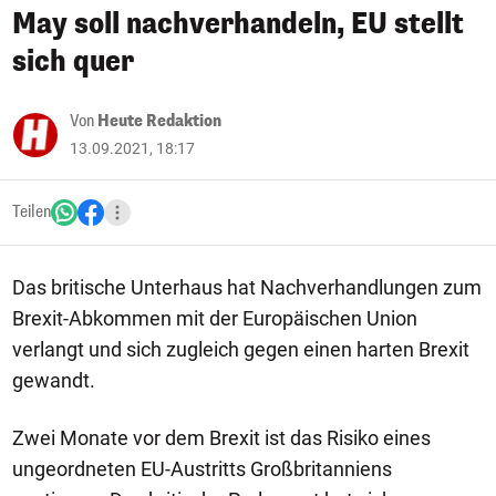
May soll nachverhandeln, EU stellt
sich quer
Von
Heute Redaktion
13.09.2021, 18:17
Teilen
Das britische Unterhaus hat Nachverhandlungen zum
Brexit-Abkommen mit der Europäischen Union
verlangt und sich zugleich gegen einen harten Brexit
gewandt.
Zwei Monate vor dem Brexit ist das Risiko eines
ungeordneten EU-Austritts Großbritanniens