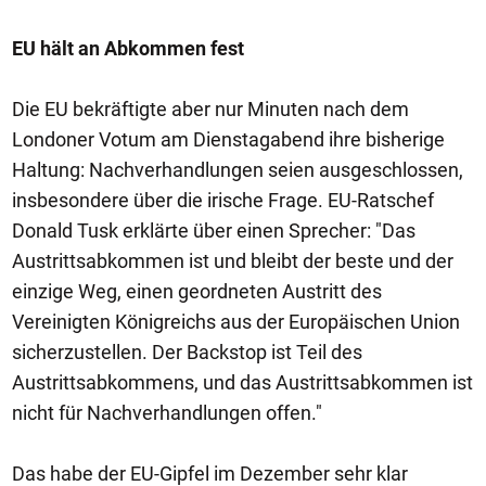
EU hält an Abkommen fest
Die EU bekräftigte aber nur Minuten nach dem
Londoner Votum am Dienstagabend ihre bisherige
Haltung: Nachverhandlungen seien ausgeschlossen,
insbesondere über die irische Frage. EU-Ratschef
Donald Tusk erklärte über einen Sprecher: "Das
Austrittsabkommen ist und bleibt der beste und der
einzige Weg, einen geordneten Austritt des
Vereinigten Königreichs aus der Europäischen Union
sicherzustellen. Der Backstop ist Teil des
Austrittsabkommens, und das Austrittsabkommen ist
nicht für Nachverhandlungen offen."
Das habe der EU-Gipfel im Dezember sehr klar