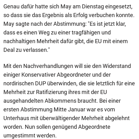
Genau dafür hatte sich May am Dienstag eingesetzt,
so dass sie das Ergebnis als Erfolg verbuchen konnte.
May sagte nach der Abstimmung: "Es ist jetzt klar,
dass es einen Weg zu einer tragfähigen und
nachhaltigen Mehrheit dafür gibt, die EU mit einem
Deal zu verlassen."
Mit den Nachverhandlungen will sie den Widerstand
einiger Konservativer Abgeordneter und der
nordirischen DUP überwinden, die sie letztlich für eine
Mehrheit zur Ratifizierung ihres mit der EU
ausgehandelten Abkommens braucht. Bei einer
ersten Abstimmung Mitte Januar war es vom
Unterhaus mit überwältigender Mehrheit abgelehnt
worden. Nun sollen genügend Abgeordnete
umgestimmt werden.