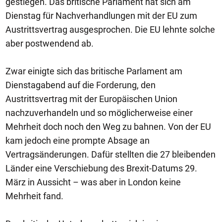
gestiegen. Das britische Parlament hat sich am
Dienstag für Nachverhandlungen mit der EU zum
Austrittsvertrag ausgesprochen. Die EU lehnte solche
aber postwendend ab.
Zwar einigte sich das britische Parlament am
Dienstagabend auf die Forderung, den
Austrittsvertrag mit der Europäischen Union
nachzuverhandeln und so möglicherweise einer
Mehrheit doch noch den Weg zu bahnen. Von der EU
kam jedoch eine prompte Absage an
Vertragsänderungen. Dafür stellten die 27 bleibenden
Länder eine Verschiebung des Brexit-Datums 29.
März in Aussicht – was aber in London keine
Mehrheit fand.