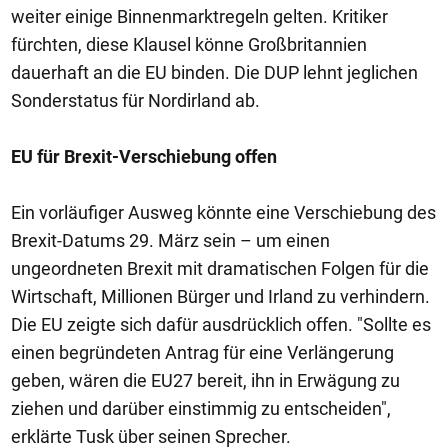
weiter einige Binnenmarktregeln gelten. Kritiker
fürchten, diese Klausel könne Großbritannien
dauerhaft an die EU binden. Die DUP lehnt jeglichen
Sonderstatus für Nordirland ab.
EU für Brexit-Verschiebung offen
Ein vorläufiger Ausweg könnte eine Verschiebung des
Brexit-Datums 29. März sein – um einen
ungeordneten Brexit mit dramatischen Folgen für die
Wirtschaft, Millionen Bürger und Irland zu verhindern.
Die EU zeigte sich dafür ausdrücklich offen. "Sollte es
einen begründeten Antrag für eine Verlängerung
geben, wären die EU27 bereit, ihn in Erwägung zu
ziehen und darüber einstimmig zu entscheiden",
erklärte Tusk über seinen Sprecher.