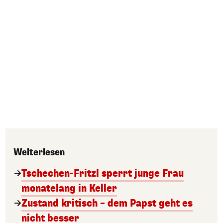
Weiterlesen
Tschechen-Fritzl sperrt junge Frau
monatelang in Keller
Zustand kritisch – dem Papst geht es
nicht besser