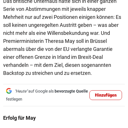
Das britische Unterhaus hatte sich in einer ganzen
Serie von Abstimmungen mit jeweils knapper
Mehrheit nur auf zwei Positionen einigen können: Es
soll keinen ungeregelten Austritt geben – was aber
nicht mehr als eine Willensbekundung war. Und
Premierministerin Theresa May soll in Brüssel
abermals über die von der EU verlangte Garantie
einer offenen Grenze in Irland im Brexit-Deal
verhandeln – mit dem Ziel, diesen sogenannten
Backstop zu streichen und zu ersetzen.
"Heute"
auf Google als
bevorzugte Quelle
Hinzufügen
festlegen
Erfolg für May