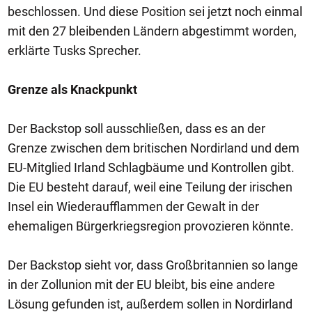
beschlossen. Und diese Position sei jetzt noch einmal
mit den 27 bleibenden Ländern abgestimmt worden,
erklärte Tusks Sprecher.
Grenze als Knackpunkt
Der Backstop soll ausschließen, dass es an der
Grenze zwischen dem britischen Nordirland und dem
EU-Mitglied Irland Schlagbäume und Kontrollen gibt.
Die EU besteht darauf, weil eine Teilung der irischen
Insel ein Wiederaufflammen der Gewalt in der
ehemaligen Bürgerkriegsregion provozieren könnte.
Der Backstop sieht vor, dass Großbritannien so lange
in der Zollunion mit der EU bleibt, bis eine andere
Lösung gefunden ist, außerdem sollen in Nordirland