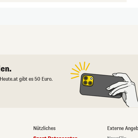
en.
 Heute.at gibt es 50 Euro.
Nützliches
Externe Angeb