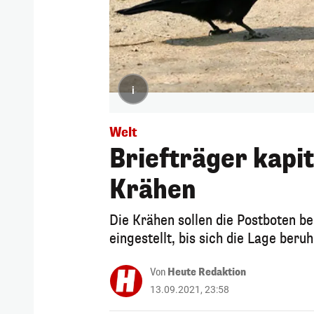
i
Welt
Briefträger kapi
Krähen
Die Krähen sollen die Postboten be
eingestellt, bis sich die Lage beruh
Von
Heute Redaktion
13.09.2021, 23:58