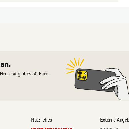
en.
 Heute.at gibt es 50 Euro.
Nützliches
Externe Angeb