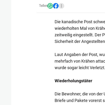
Teilen
Die kanadische Post schwe
wiederholten Mal von Krähe
zeitweilig eingestellt. Der 
Sicherheit der Angestellten 
Laut Angaben der Post, wur
mehrfach von Krähen attackie
wurde sogar leicht Verletzt
Wiederholungstäter
Die Bewohner, die von der 
Briefe und Pakete vorerst s