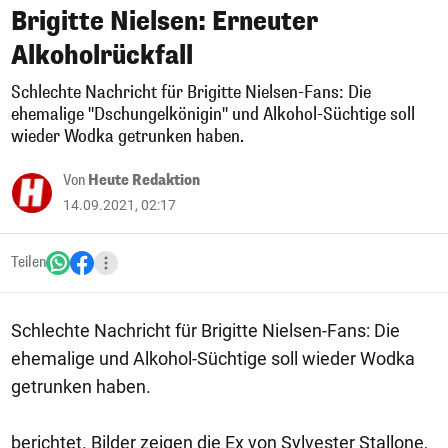
Brigitte Nielsen: Erneuter
Alkoholrückfall
Schlechte Nachricht für Brigitte Nielsen-Fans: Die
ehemalige "Dschungelkönigin" und Alkohol-Süchtige soll
wieder Wodka getrunken haben.
Von
Heute Redaktion
14.09.2021, 02:17
Teilen
Schlechte Nachricht für Brigitte Nielsen-Fans: Die
ehemalige und Alkohol-Süchtige soll wieder Wodka
getrunken haben.
berichtet. Bilder zeigen die Ex von Sylvester Stallone,