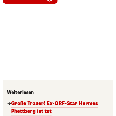
Weiterlesen
Große Trauer! Ex-ORF-Star Hermes
Phettberg ist tot