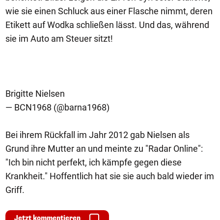
wie sie einen Schluck aus einer Flasche nimmt, deren
Etikett auf Wodka schließen lässt. Und das, während
sie im Auto am Steuer sitzt!
Brigitte Nielsen
— BCN1968 (@barna1968)
Bei ihrem Rückfall im Jahr 2012 gab Nielsen als
Grund ihre Mutter an und meinte zu "Radar Online":
"Ich bin nicht perfekt, ich kämpfe gegen diese
Krankheit." Hoffentlich hat sie sie auch bald wieder im
Griff.
Jetzt kommentieren