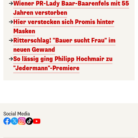
Wiener PR-Lady Baar-Baarenfels mit 55
Jahren verstorben
Hier verstecken sich Promis hinter
Masken
Ritterschlag! "Bauer sucht Frau" im
neuen Gewand
So lässig ging Philipp Hochmair zu
"Jedermann"-Premiere
Social Media