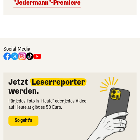
"Jedermann"-Premiere
Social Media
Jetzt
Leserreporter
werden.
Für jedes Foto in "Heute" oder jedes Video
auf Heute.at gibt es 50 Euro.
So geht's