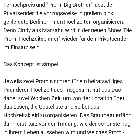
Fernsehpreis und "Promi Big Brother" lässt der
Privatsender die vorzugsweise in grellem pink
gekleidete Berlinerin nun Hochzeiten organisieren.
Denn Cindy aus Marzahn wird in der neuen Show "Die
Promi-Hochzeitsplaner" wieder für den Privatsender
im Einsatz sein.
Das Konzept ist simpel
Jeweils zwei Promis richten für ein heiratswilliges
Paar deren Hochzeit aus. Insgesamt hat das Duo
dabei zwei Wochen Zeit, um von der Location über
das Essen, die Gästeliste und selbst das
Hochzeitskleid zu organisieren. Das Brautpaar erfährt
dann erst kurz vor der Trauung, wie der schönste Tag
in ihrem Leben aussehen wird und welches Promi-