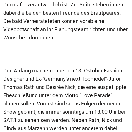
Duo dafür verantwortlich ist. Zur Seite stehen ihnen
dabei die beiden besten Freunde des Brautpaares.
Die bald Verheirateteten können vorab eine
Videobotschaft an ihr Planungsteam richten und über
Wünsche informieren.
Den Anfang machen dabei am 13. Oktober Fashion-
Designer und Ex-"Germany's next Topmodel"-Juror
Thomas Rath und Desirée Nick, die eine ausgeflippte
Eheschließung unter dem Motto "Love Parade"
planen sollen. Vorerst sind sechs Folgen der neuen
Show geplant, die immer sonntags um 18.00 Uhr bei
SAT.1 zu sehen sein werden. Neben Rath, Nick und
Cindy aus Marzahn werden unter anderem dabei