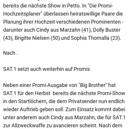
bereits die nächste Show in Petto. In "Die Promi-
Hochzeitsplaner" überlassen heiratswillige Paare die
Planung ihrer Hochzeit verschiedenen Prominenten -
darunter auch Cindy aus Marzahn (41), Dolly Buster
(43), Brigitte Nielsen (50) und Sophia Thomalla (23).
Nach .
SAT.1 setzt auch weiterhin auf Promis
Neben einer Promi-Ausgabe von "Big Brother" hat
SAT.1 für den Herbst bereits die nächste Promi-Show
in den Startlöchern, die dem Privatsender nun endlich
wieder Auftrieb geben soll. Zum Einsatz kommt dabei
unter anderem auch Cindy aus Marzahn, die für SAT.1
zur Allzweckwaffe zu avancieren scheint. Nach dem