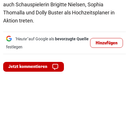
auch Schauspielerin Brigitte Nielsen, Sophia
Thomalla und Dolly Buster als Hochzeitsplaner in
Aktion treten.
"Heute"
auf Google als
bevorzugte Quelle
Hinzufügen
festlegen
Jetzt kommentieren