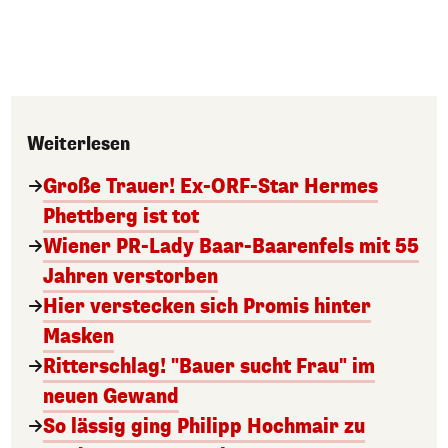
Weiterlesen
Große Trauer! Ex-ORF-Star Hermes
Phettberg ist tot
Wiener PR-Lady Baar-Baarenfels mit 55
Jahren verstorben
Hier verstecken sich Promis hinter
Masken
Ritterschlag! "Bauer sucht Frau" im
neuen Gewand
So lässig ging Philipp Hochmair zu