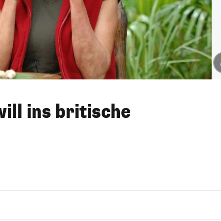
ill ins britische