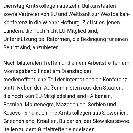
Dienstag Amtskollegen aus zehn Balkanstaaten
sowie Vertreter von EU und Weltbank zur Westbalkan-
Konferenz in die Wiener Hofburg. Ziel ist es, jenen
Ländern, die noch nicht EU-Mitglied sind,
Unterstützung bei Reformen, die Bedingung für einen
Beitritt sind, anzubieten.
Nach bilateralen Treffen und einem Arbeitstreffen am
Montagabend findet am Dienstag der
medienöffentliche Teil der internationalen Konferenz
statt. Neben den Außenministern aus den Staaten,
die noch kein EU-Mitgliedsland sind - Albanien,
Bosnien, Montenegro, Mazedonien, Serbien und
Kosovo - sind auch ihre Amtskollegen aus Slowenien,
Griechenland, Kroatien, Bulgarien, der Slowakei sowie
Italien zu dem Gipfeltreffen eingeladen.