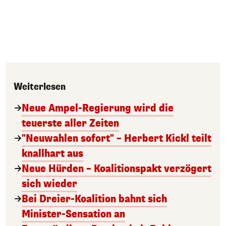
Weiterlesen
Neue Ampel-Regierung wird die
teuerste aller Zeiten
"Neuwahlen sofort" – Herbert Kickl teilt
knallhart aus
Neue Hürden – Koalitionspakt verzögert
sich wieder
Bei Dreier-Koalition bahnt sich
Minister-Sensation an