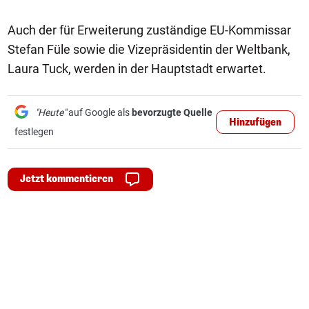
Auch der für Erweiterung zuständige EU-Kommissar
Stefan Füle sowie die Vizepräsidentin der Weltbank,
Laura Tuck, werden in der Hauptstadt erwartet.
"Heute"
auf Google als
bevorzugte Quelle
Hinzufügen
festlegen
Jetzt kommentieren