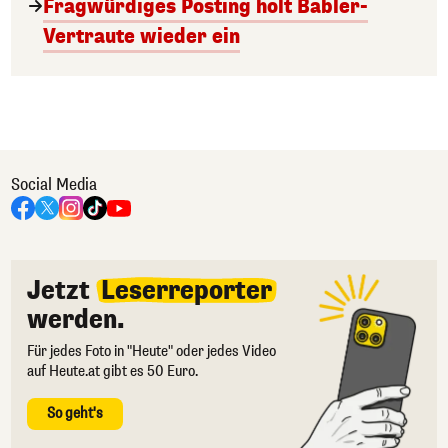
Fragwürdiges Posting holt Babler-
Vertraute wieder ein
Social Media
Jetzt
Leserreporter
werden.
Für jedes Foto in "Heute" oder jedes Video
auf Heute.at gibt es 50 Euro.
So geht's