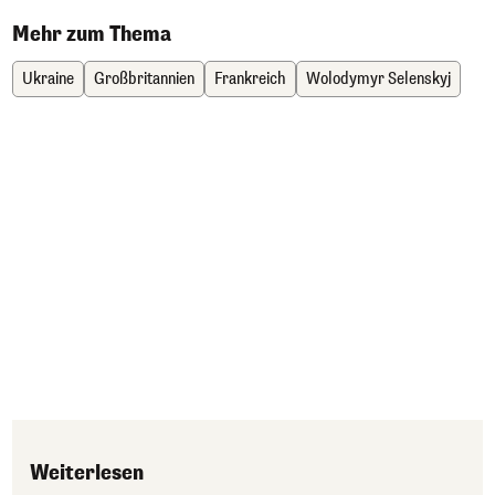
Mehr zum Thema
Ukraine
Großbritannien
Frankreich
Wolodymyr Selenskyj
Weiterlesen