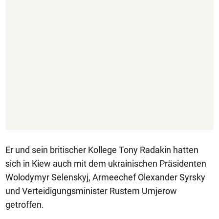
Er und sein britischer Kollege Tony Radakin hatten
sich in Kiew auch mit dem ukrainischen Präsidenten
Wolodymyr Selenskyj, Armeechef Olexander Syrsky
und Verteidigungsminister Rustem Umjerow
getroffen.