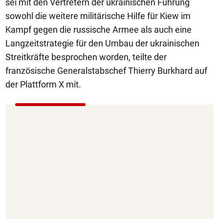
sei mit den Vertretern der ukrainischen Führung
sowohl die weitere militärische Hilfe für Kiew im
Kampf gegen die russische Armee als auch eine
Langzeitstrategie für den Umbau der ukrainischen
Streitkräfte besprochen worden, teilte der
französische Generalstabschef Thierry Burkhard auf
der Plattform X mit.