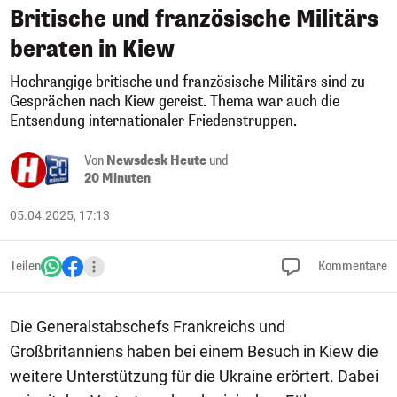
Britische und französische Militärs
beraten in Kiew
Hochrangige britische und französische Militärs sind zu
Gesprächen nach Kiew gereist. Thema war auch die
Entsendung internationaler Friedenstruppen.
Von
Newsdesk Heute
und
20 Minuten
05.04.2025, 17:13
Teilen
Kommentare
Die Generalstabschefs Frankreichs und
Großbritanniens haben bei einem Besuch in Kiew die
weitere Unterstützung für die Ukraine erörtert. Dabei