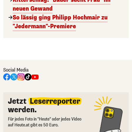
neuen Gewand
So lässig ging Philipp Hochmair zu
"Jedermann"-Premiere
Social Media
Jetzt
Leserreporter
werden.
Für jedes Foto in "Heute" oder jedes Video
auf Heute.at gibt es 50 Euro.