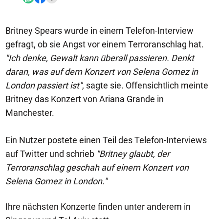
Britney Spears wurde in einem Telefon-Interview
gefragt, ob sie Angst vor einem Terroranschlag hat.
"Ich denke, Gewalt kann überall passieren. Denkt
daran, was auf dem Konzert von Selena Gomez in
London passiert ist"
, sagte sie. Offensichtlich meinte
Britney das Konzert von Ariana Grande in
Manchester.
Ein Nutzer postete einen Teil des Telefon-Interviews
auf Twitter und schrieb
"Britney glaubt, der
Terroranschlag geschah auf einem Konzert von
Selena Gomez in London."
Ihre nächsten Konzerte finden unter anderem in