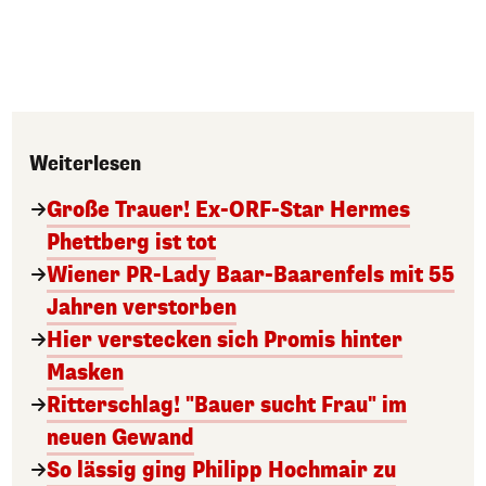
Weiterlesen
Große Trauer! Ex-ORF-Star Hermes
Phettberg ist tot
Wiener PR-Lady Baar-Baarenfels mit 55
Jahren verstorben
Hier verstecken sich Promis hinter
Masken
Ritterschlag! "Bauer sucht Frau" im
neuen Gewand
So lässig ging Philipp Hochmair zu