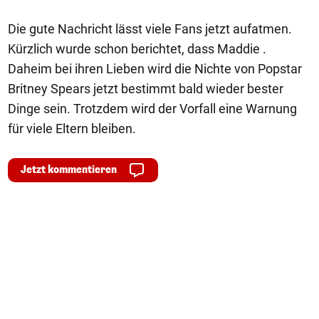
Die gute Nachricht lässt viele Fans jetzt aufatmen.
Kürzlich wurde schon berichtet, dass Maddie .
Daheim bei ihren Lieben wird die Nichte von Popstar
Britney Spears jetzt bestimmt bald wieder bester
Dinge sein. Trotzdem wird der Vorfall eine Warnung
für viele Eltern bleiben.
Jetzt kommentieren