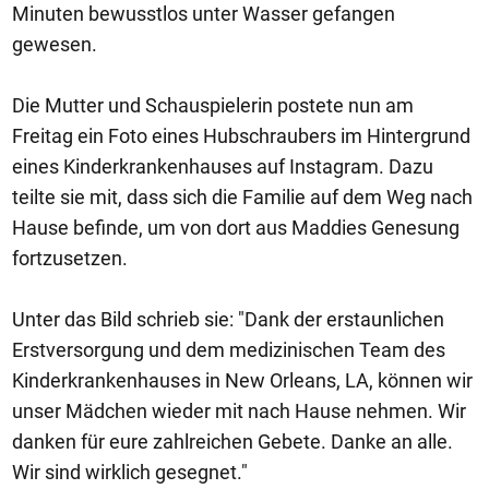
Minuten bewusstlos unter Wasser gefangen
gewesen.
Die Mutter und Schauspielerin postete nun am
Freitag ein Foto eines Hubschraubers im Hintergrund
eines Kinderkrankenhauses auf Instagram. Dazu
teilte sie mit, dass sich die Familie auf dem Weg nach
Hause befinde, um von dort aus Maddies Genesung
fortzusetzen.
Unter das Bild schrieb sie: "Dank der erstaunlichen
Erstversorgung und dem medizinischen Team des
Kinderkrankenhauses in New Orleans, LA, können wir
unser Mädchen wieder mit nach Hause nehmen. Wir
danken für eure zahlreichen Gebete. Danke an alle.
Wir sind wirklich gesegnet."