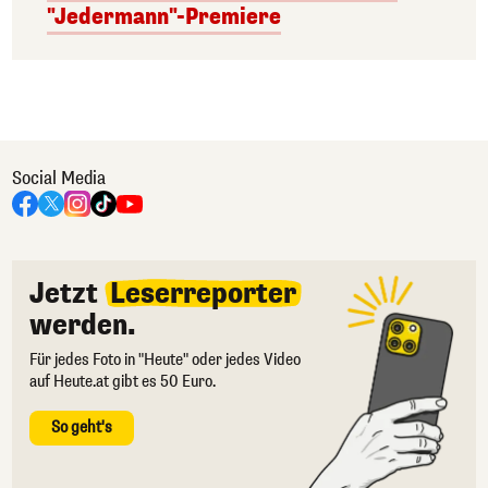
"Jedermann"-Premiere
Social Media
Jetzt
Leserreporter
werden.
Für jedes Foto in "Heute" oder jedes Video
auf Heute.at gibt es 50 Euro.
So geht's