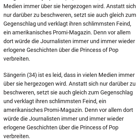
Medien immer über sie hergezogen wird. Anstatt sich
nur darüber zu beschweren, setzt sie auch gleich zum
Gegenschlag und verklagt ihren schlimmsten Feind,
ein amerikanisches Promi-Magazin. Denn vor allem
dort würde die Journalisten immer und immer wieder
erlogene Geschichten über die Princess of Pop
verbreiten.
Sängerin (34) ist es leid, dass in vielen Medien immer
über sie hergezogen wird. Anstatt sich nur darüber zu
beschweren, setzt sie auch gleich zum Gegenschlag
und verklagt ihren schlimmsten Feind, ein
amerikanisches Promi-Magazin. Denn vor allem dort
würde die Journalisten immer und immer wieder
erlogene Geschichten über die Princess of Pop
verbreiten.