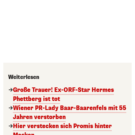
Weiterlesen
Große Trauer! Ex-ORF-Star Hermes
Phettberg ist tot
Wiener PR-Lady Baar-Baarenfels mit 55
Jahren verstorben
Hier verstecken sich Promis hinter