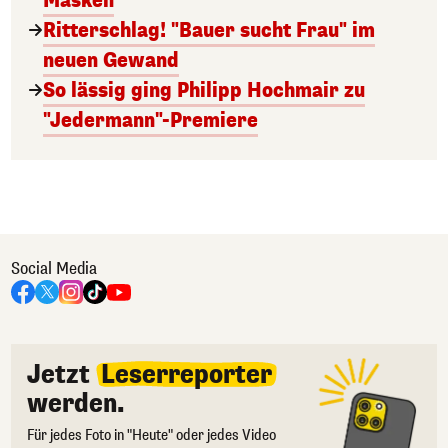
Masken
Ritterschlag! "Bauer sucht Frau" im
neuen Gewand
So lässig ging Philipp Hochmair zu
"Jedermann"-Premiere
Social Media
Jetzt
Leserreporter
werden.
Für jedes Foto in "Heute" oder jedes Video