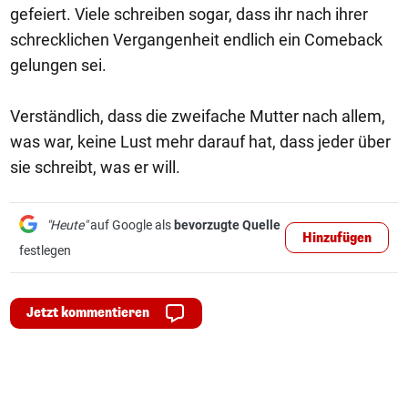
gefeiert. Viele schreiben sogar, dass ihr nach ihrer
schrecklichen Vergangenheit endlich ein Comeback
gelungen sei.
Verständlich, dass die zweifache Mutter nach allem,
was war, keine Lust mehr darauf hat, dass jeder über
sie schreibt, was er will.
"Heute"
auf Google als
bevorzugte Quelle
Hinzufügen
festlegen
Jetzt kommentieren