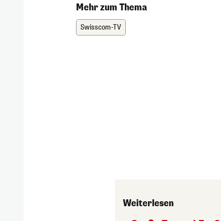
Mehr zum Thema
Swisscom-TV
Weiterlesen