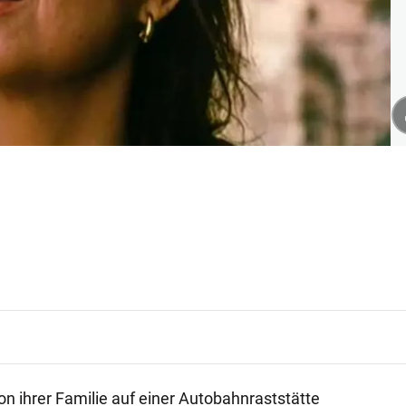
on ihrer Familie auf einer Autobahnraststätte