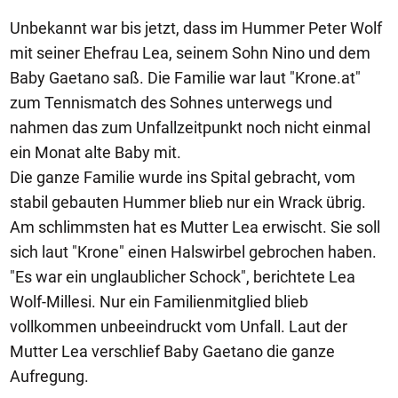
Unbekannt war bis jetzt, dass im Hummer Peter Wolf
mit seiner Ehefrau Lea, seinem Sohn Nino und dem
Baby Gaetano saß. Die Familie war laut "Krone.at"
zum Tennismatch des Sohnes unterwegs und
nahmen das zum Unfallzeitpunkt noch nicht einmal
ein Monat alte Baby mit.
Die ganze Familie wurde ins Spital gebracht, vom
stabil gebauten Hummer blieb nur ein Wrack übrig.
Am schlimmsten hat es Mutter Lea erwischt. Sie soll
sich laut "Krone" einen Halswirbel gebrochen haben.
"Es war ein unglaublicher Schock", berichtete Lea
Wolf-Millesi. Nur ein Familienmitglied blieb
vollkommen unbeeindruckt vom Unfall. Laut der
Mutter Lea verschlief Baby Gaetano die ganze
Aufregung.