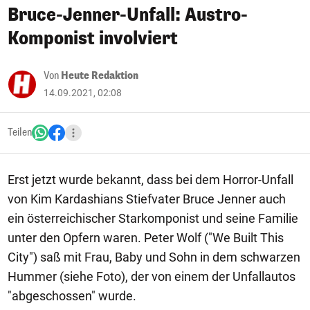
Bruce-Jenner-Unfall: Austro-
Komponist involviert
Von
Heute Redaktion
14.09.2021, 02:08
Teilen
Erst jetzt wurde bekannt, dass bei dem Horror-Unfall
von Kim Kardashians Stiefvater Bruce Jenner auch
ein österreichischer Starkomponist und seine Familie
unter den Opfern waren. Peter Wolf ("We Built This
City") saß mit Frau, Baby und Sohn in dem schwarzen
Hummer (siehe Foto), der von einem der Unfallautos
"abgeschossen" wurde.