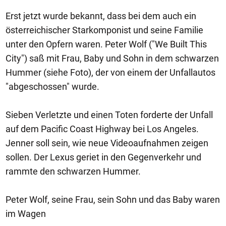
Erst jetzt wurde bekannt, dass bei dem auch ein
österreichischer Starkomponist und seine Familie
unter den Opfern waren. Peter Wolf ("We Built This
City") saß mit Frau, Baby und Sohn in dem schwarzen
Hummer (siehe Foto), der von einem der Unfallautos
"abgeschossen" wurde.
Sieben Verletzte und einen Toten forderte der Unfall
auf dem Pacific Coast Highway bei Los Angeles.
Jenner soll sein, wie neue Videoaufnahmen zeigen
sollen. Der Lexus geriet in den Gegenverkehr und
rammte den schwarzen Hummer.
Peter Wolf, seine Frau, sein Sohn und das Baby waren
im Wagen