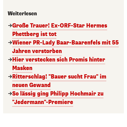
Weiterlesen
Große Trauer! Ex-ORF-Star Hermes
Phettberg ist tot
Wiener PR-Lady Baar-Baarenfels mit 55
Jahren verstorben
Hier verstecken sich Promis hinter
Masken
Ritterschlag! "Bauer sucht Frau" im
neuen Gewand
So lässig ging Philipp Hochmair zu
"Jedermann"-Premiere