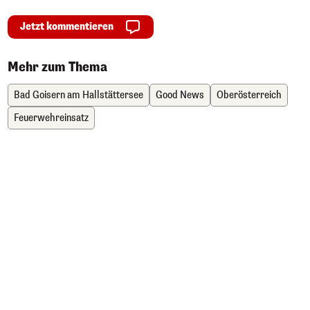
Jetzt kommentieren
Mehr zum Thema
Bad Goisern am Hallstättersee
Good News
Oberösterreich
Feuerwehreinsatz