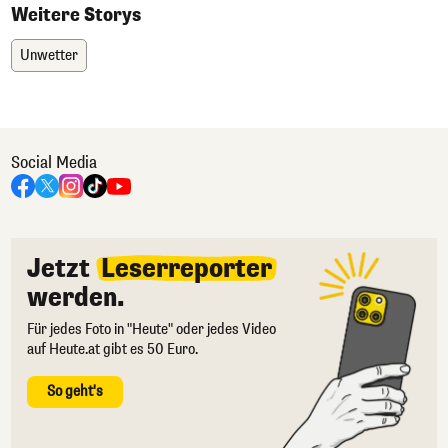
Weitere Storys
Unwetter
Social Media
Jetzt
Leserreporter
werden.
Für jedes Foto in "Heute" oder jedes Video
auf Heute.at gibt es 50 Euro.
So geht's