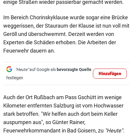
einige Straßen wieder passierbar gemacht werden.
Im Bereich Chorinskyklause wurde sogar eine Brücke
weggerissen, der Stauraum der Klause ist nun voll mit
Geröll und überschwemmt. Derzeit werden von
Experten die Schäden erhoben. Die Arbeiten der
Feuerwehr dauern an.
"Heute"
auf Google als
bevorzugte Quelle
Hinzufügen
festlegen
Auch der Ort Rußbach am Pass Gschütt im wenige
Kilometer entfernten Salzburg ist vom Hochwasser
stark betroffen. "Wir helfen auch dort beim Keller
auspumpen aus", so Günter Rainer,
Feuerwehrkommandant in Bad Goisern, zu
"Heute"
.