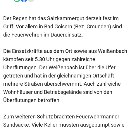
Der Regen hat das Salzkammergut derzeit fest im
Griff. Vor allem in Bad Goisern (Bez. Gmunden) sind
die Feuerwehren im Dauereinsatz.
Die Einsatzkräfte aus dem Ort sowie aus Weißenbach
kämpfen seit 5.30 Uhr gegen zahlreiche
Überflutungen. Der Weißenbach ist über die Ufer
getreten und hat in der gleichnamigen Ortschaft
mehrere Straßen überschwemmt. Auch zahlreiche
Wohnhäuser und Betriebsgelände sind von den
Überflutungen betroffen.
Zum weiteren Schutz brachten Feuerwehrmänner
Sandsäcke. Viele Keller mussten ausgepumpt sowie