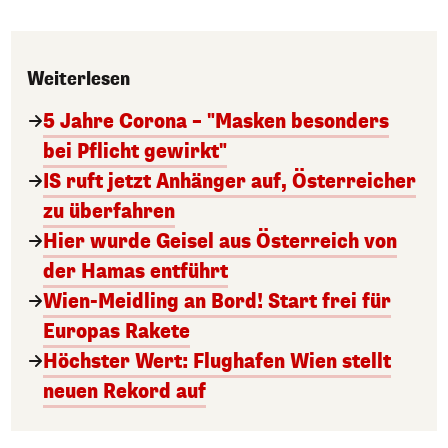
Weiterlesen
5 Jahre Corona – "Masken besonders
bei Pflicht gewirkt"
IS ruft jetzt Anhänger auf, Österreicher
zu überfahren
Hier wurde Geisel aus Österreich von
der Hamas entführt
Wien-Meidling an Bord! Start frei für
Europas Rakete
Höchster Wert: Flughafen Wien stellt
neuen Rekord auf