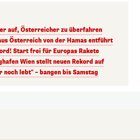
ger auf, Österreicher zu überfahren
aus Österreich von der Hamas entführt
rd! Start frei für Europas Rakete
ghafen Wien stellt neuen Rekord auf
r noch lebt" – bangen bis Samstag