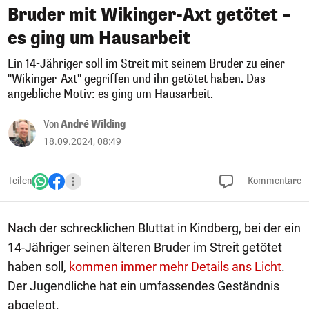
Bruder mit Wikinger-Axt getötet –
es ging um Hausarbeit
Ein 14-Jähriger soll im Streit mit seinem Bruder zu einer
"Wikinger-Axt" gegriffen und ihn getötet haben. Das
angebliche Motiv: es ging um Hausarbeit.
Von
André Wilding
18.09.2024, 08:49
Teilen
Kommentare
Nach der schrecklichen Bluttat in Kindberg, bei der ein
14-Jähriger seinen älteren Bruder im Streit getötet
haben soll,
kommen immer mehr Details ans Licht
.
Der Jugendliche hat ein umfassendes Geständnis
abgelegt.