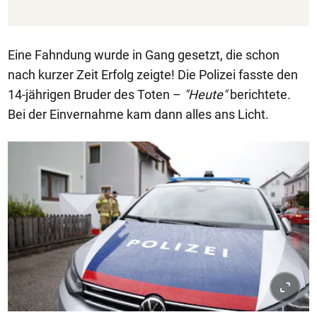
Eine Fahndung wurde in Gang gesetzt, die schon
nach kurzer Zeit Erfolg zeigte! Die Polizei fasste den
14-jährigen Bruder des Toten –
"Heute"
berichtete.
Bei der Einvernahme kam dann alles ans Licht.