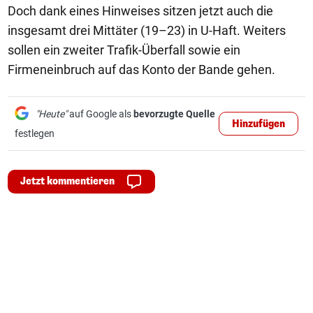
Doch dank eines Hinweises sitzen jetzt auch die
insgesamt drei Mittäter (19–23) in U-Haft. Weiters
sollen ein zweiter Trafik-Überfall sowie ein
Firmeneinbruch auf das Konto der Bande gehen.
"Heute"
auf Google als
bevorzugte Quelle
Hinzufügen
festlegen
Jetzt kommentieren