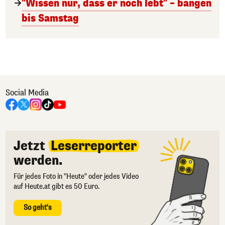
"Wissen nur, dass er noch lebt" – bangen
bis Samstag
Social Media
Jetzt
Leserreporter
werden.
Für jedes Foto in "Heute" oder jedes Video
auf Heute.at gibt es 50 Euro.
So geht's