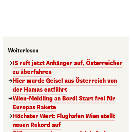
Weiterlesen
IS ruft jetzt Anhänger auf, Österreicher
zu überfahren
Hier wurde Geisel aus Österreich von
der Hamas entführt
Wien-Meidling an Bord! Start frei für
Europas Rakete
Höchster Wert: Flughafen Wien stellt
neuen Rekord auf