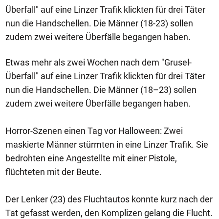
Überfall" auf eine Linzer Trafik klickten für drei Täter
nun die Handschellen. Die Männer (18-23) sollen
zudem zwei weitere Überfälle begangen haben.
Etwas mehr als zwei Wochen nach dem "Grusel-
Überfall" auf eine Linzer Trafik klickten für drei Täter
nun die Handschellen. Die Männer (18–23) sollen
zudem zwei weitere Überfälle begangen haben.
Horror-Szenen einen Tag vor Halloween: Zwei
maskierte Männer stürmten in eine Linzer Trafik. Sie
bedrohten eine Angestellte mit einer Pistole,
flüchteten mit der Beute.
Der Lenker (23) des Fluchtautos konnte kurz nach der
Tat gefasst werden, den Komplizen gelang die Flucht.