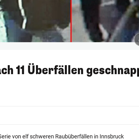
ch 11 Überfällen geschnap
e Serie von elf schweren Raubüberfällen in Innsbruck