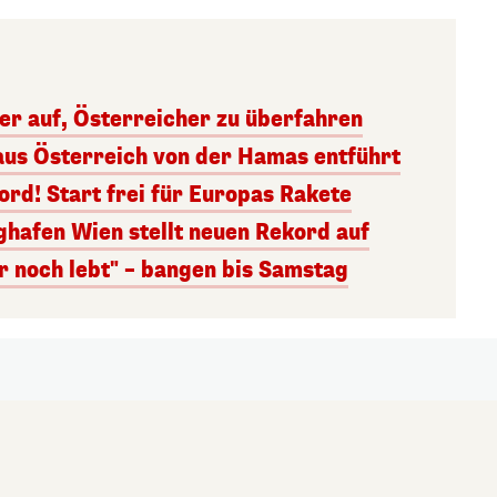
ger auf, Österreicher zu überfahren
aus Österreich von der Hamas entführt
rd! Start frei für Europas Rakete
ghafen Wien stellt neuen Rekord auf
r noch lebt" – bangen bis Samstag