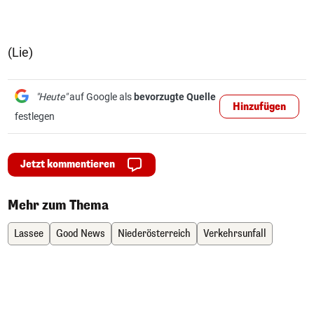
(Lie)
"Heute"
auf Google als
bevorzugte Quelle
Hinzufügen
festlegen
Jetzt kommentieren
Mehr zum Thema
Lassee
Good News
Niederösterreich
Verkehrsunfall