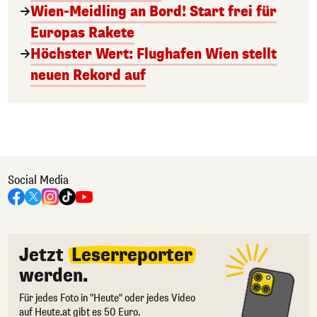
Wien-Meidling an Bord! Start frei für
Europas Rakete
Höchster Wert: Flughafen Wien stellt
neuen Rekord auf
Social Media
Jetzt
Leserreporter
werden.
Für jedes Foto in "Heute" oder jedes Video
auf Heute.at gibt es 50 Euro.