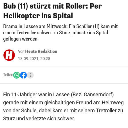
Bub (11) stürzt mit Roller: Per
Helikopter ins Spital
Drama in Lassee am Mittwoch: Ein Schüler (11) kam mit
einem Tretroller schwer zu Sturz, musste ins Spital
geflogen werden.
Von
Heute Redaktion
13.09.2021, 20:28
Teilen
Ein 11-Jähriger war in Lassee (Bez. Gänserndorf)
gerade mit einem gleichaltrigen Freund am Heimweg
von der Schule, dabei kam er mit seinem Tretroller zu
Sturz und verletzte sich schwer.