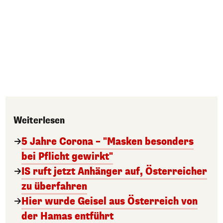
Weiterlesen
5 Jahre Corona – "Masken besonders
bei Pflicht gewirkt"
IS ruft jetzt Anhänger auf, Österreicher
zu überfahren
Hier wurde Geisel aus Österreich von
der Hamas entführt