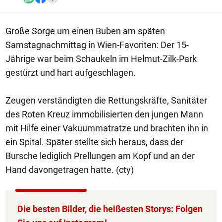
Große Sorge um einen Buben am späten
Samstagnachmittag in Wien-Favoriten: Der 15-
Jährige war beim Schaukeln im Helmut-Zilk-Park
gestürzt und hart aufgeschlagen.
Zeugen verständigten die Rettungskräfte, Sanitäter
des Roten Kreuz immobilisierten den jungen Mann
mit Hilfe einer Vakuummatratze und brachten ihn in
ein Spital. Später stellte sich heraus, dass der
Bursche lediglich Prellungen am Kopf und an der
Hand davongetragen hatte. (cty)
Die besten Bilder, die heißesten Storys: Folgen