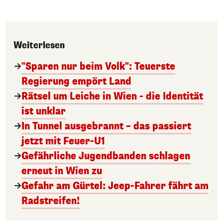
Weiterlesen
"Sparen nur beim Volk": Teuerste
Regierung empört Land
Rätsel um Leiche in Wien - die Identität
ist unklar
In Tunnel ausgebrannt – das passiert
jetzt mit Feuer-U1
Gefährliche Jugendbanden schlagen
erneut in Wien zu
Gefahr am Gürtel: Jeep-Fahrer fährt am
Radstreifen!