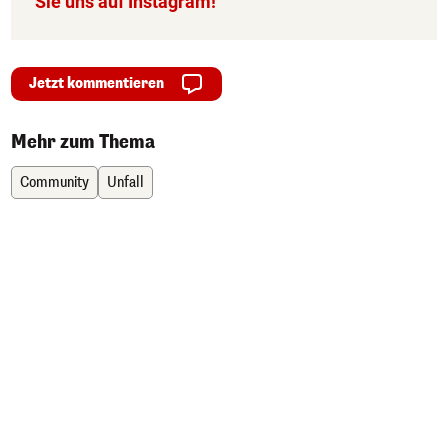
Sie uns auf Instagram!
Jetzt kommentieren
Mehr zum Thema
Community
Unfall