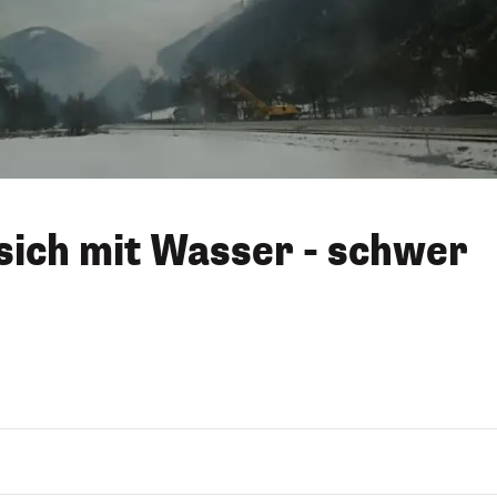
 sich mit Wasser - schwer