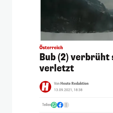
Österreich
Bub (2) verbrüht
verletzt
Von
Heute Redaktion
13.09.2021, 18:38
Teilen