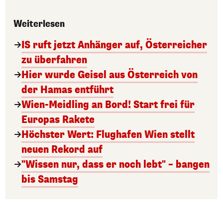
Weiterlesen
IS ruft jetzt Anhänger auf, Österreicher
zu überfahren
Hier wurde Geisel aus Österreich von
der Hamas entführt
Wien-Meidling an Bord! Start frei für
Europas Rakete
Höchster Wert: Flughafen Wien stellt
neuen Rekord auf
"Wissen nur, dass er noch lebt" – bangen
bis Samstag