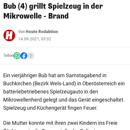
Bub (4) grillt Spielzeug in der
Mikrowelle - Brand
Von
Heute Redaktion
14.09.2021, 03:32
Teilen
Ein vierjähriger Bub hat am Samstagabend in
Buchkirchen (Bezirk Wels-Land) in Oberösterreich ein
batteriebetriebenes Spielzeugauto in den
Mikrowellenherd gelegt und das Gerät eingeschaltet.
Spielzeug und Küchengerät fingen Feuer.
Die Mutter konnte mit ihren zwei Kindern ins Freie