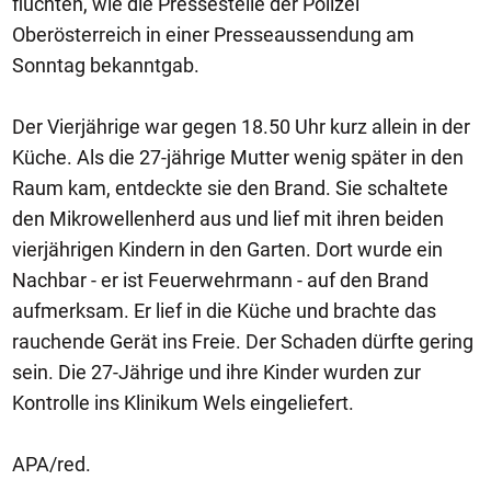
flüchten, wie die Pressestelle der Polizei
Oberösterreich in einer Presseaussendung am
Sonntag bekanntgab.
Der Vierjährige war gegen 18.50 Uhr kurz allein in der
Küche. Als die 27-jährige Mutter wenig später in den
Raum kam, entdeckte sie den Brand. Sie schaltete
den Mikrowellenherd aus und lief mit ihren beiden
vierjährigen Kindern in den Garten. Dort wurde ein
Nachbar - er ist Feuerwehrmann - auf den Brand
aufmerksam. Er lief in die Küche und brachte das
rauchende Gerät ins Freie. Der Schaden dürfte gering
sein. Die 27-Jährige und ihre Kinder wurden zur
Kontrolle ins Klinikum Wels eingeliefert.
APA/red.