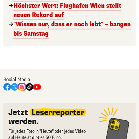
Höchster Wert: Flughafen Wien stellt
neuen Rekord auf
"Wissen nur, dass er noch lebt" – bangen
bis Samstag
Social Media
Jetzt
Leserreporter
werden.
Für jedes Foto in "Heute" oder jedes Video
auf Heute.at gibt es 50 Euro.