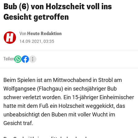
Bub (6) von Holzscheit voll ins
Gesicht getroffen
Von
Heute Redaktion
14.09.2021, 03:35
Teilen
Beim Spielen ist am Mittwochabend in Strobl am
Wolfgangsee (Flachgau) ein sechsjähriger Bub
schwer verletzt worden. Ein 15-jähriger Einheimischer
hatte mit dem Fuß ein Holzscheit weggekickt, das
unbeabsichtigt den Buben mit voller Wucht im
Gesicht traf.