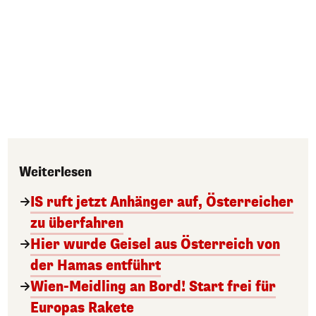
Weiterlesen
IS ruft jetzt Anhänger auf, Österreicher
zu überfahren
Hier wurde Geisel aus Österreich von
der Hamas entführt
Wien-Meidling an Bord! Start frei für
Europas Rakete