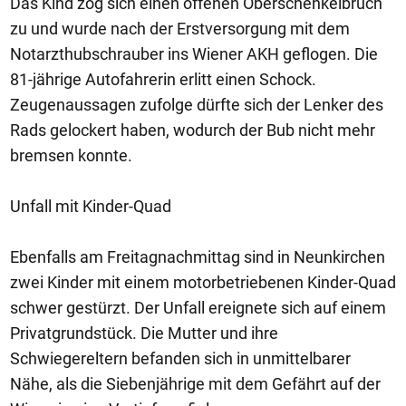
Das Kind zog sich einen offenen Oberschenkelbruch
zu und wurde nach der Erstversorgung mit dem
Notarzthubschrauber ins Wiener AKH geflogen. Die
81-jährige Autofahrerin erlitt einen Schock.
Zeugenaussagen zufolge dürfte sich der Lenker des
Rads gelockert haben, wodurch der Bub nicht mehr
bremsen konnte.
Unfall mit Kinder-Quad
Ebenfalls am Freitagnachmittag sind in Neunkirchen
zwei Kinder mit einem motorbetriebenen Kinder-Quad
schwer gestürzt. Der Unfall ereignete sich auf einem
Privatgrundstück. Die Mutter und ihre
Schwiegereltern befanden sich in unmittelbarer
Nähe, als die Siebenjährige mit dem Gefährt auf der