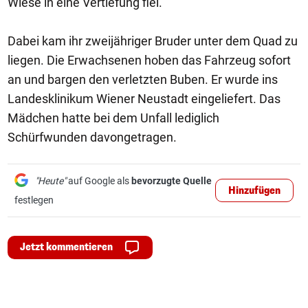
Wiese in eine Vertiefung fiel.
Dabei kam ihr zweijähriger Bruder unter dem Quad zu
liegen. Die Erwachsenen hoben das Fahrzeug sofort
an und bargen den verletzten Buben. Er wurde ins
Landesklinikum Wiener Neustadt eingeliefert. Das
Mädchen hatte bei dem Unfall lediglich
Schürfwunden davongetragen.
"Heute"
auf Google als
bevorzugte Quelle
Hinzufügen
festlegen
Jetzt kommentieren