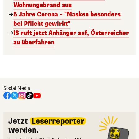
Wohnungsbrand aus
5 Jahre Corona – "Masken besonders
bei Pflicht gewirkt"
IS ruft jetzt Anhänger auf, Österreicher
zu überfahren
Social Media
Jetzt
Leserreporter
werden.