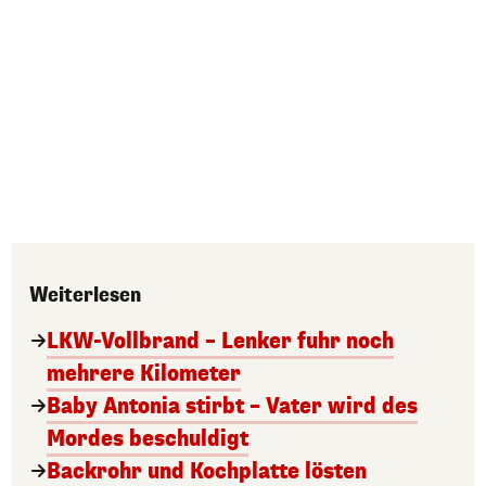
Weiterlesen
LKW-Vollbrand – Lenker fuhr noch
mehrere Kilometer
Baby Antonia stirbt – Vater wird des
Mordes beschuldigt
Backrohr und Kochplatte lösten