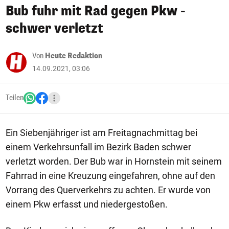
Bub fuhr mit Rad gegen Pkw -
schwer verletzt
Von
Heute Redaktion
14.09.2021, 03:06
Teilen
Ein Siebenjähriger ist am Freitagnachmittag bei
einem Verkehrsunfall im Bezirk Baden schwer
verletzt worden. Der Bub war in Hornstein mit seinem
Fahrrad in eine Kreuzung eingefahren, ohne auf den
Vorrang des Querverkehrs zu achten. Er wurde von
einem Pkw erfasst und niedergestoßen.