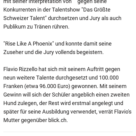
mit seiner Interpretation von "" gegen seine
Konkurrenten in der Talentshow "Das Größte
Schweizer Talent" durchsetzen und Jury als auch
Publikum zu Tränen rühren.
"Rise Like A Phoenix" und konnte damit seine
Zuseher und die Jury vollends begeistern.
Flavio Rizzello hat sich mit seinem Auftritt gegen
neun weitere Talente durchgesetzt und 100.000
Franken (etwa 96.000 Euro) gewonnen. Mit seinem
Gewinn will sich der Schüler angeblich einen zweiten
Hund zulegen, der Rest wird erstmal angelegt und
später für seine Ausbildung verwendet, verrät Flavio's
Mutter gegenüber blick.ch.