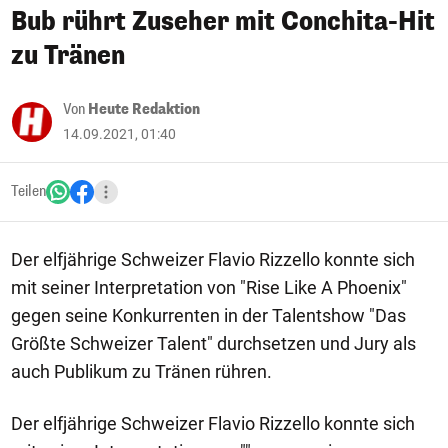
Bub rührt Zuseher mit Conchita-Hit
zu Tränen
Von
Heute Redaktion
14.09.2021, 01:40
Teilen
Der elfjährige Schweizer Flavio Rizzello konnte sich
mit seiner Interpretation von "Rise Like A Phoenix"
gegen seine Konkurrenten in der Talentshow "Das
Größte Schweizer Talent" durchsetzen und Jury als
auch Publikum zu Tränen rühren.
Der elfjährige Schweizer Flavio Rizzello konnte sich