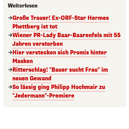
Weiterlesen
Große Trauer! Ex-ORF-Star Hermes
Phettberg ist tot
Wiener PR-Lady Baar-Baarenfels mit 55
Jahren verstorben
Hier verstecken sich Promis hinter
Masken
Ritterschlag! "Bauer sucht Frau" im
neuen Gewand
So lässig ging Philipp Hochmair zu
"Jedermann"-Premiere