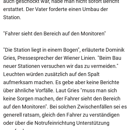
auch geschockt war, habe man nicht sofort Bericht
erstattet. Der Vater forderte einen Umbau der
Station.
"Fahrer sieht den Bereich auf den Monitoren"
"Die Station liegt in einem Bogen", erläuterte Dominik
Gries, Pressesprecher der Wiener Linien. "Beim Bau
neuer Stationen versuchen wir das zu vermeiden."
Leuchten würden zusätzlich auf den Spalt
aufmerksam machen. Es gebe aber keine Berichte
über ähnliche Vorfälle. Laut Gries "muss man sich
keine Sorgen machen, der Fahrer sieht den Bereich
auf den Monitoren". Bei solchen Zwischenfällen sei es
generell ratsam, gleich den Fahrer zu verständigen
oder über die Notrufeinrichtung Unterstützung