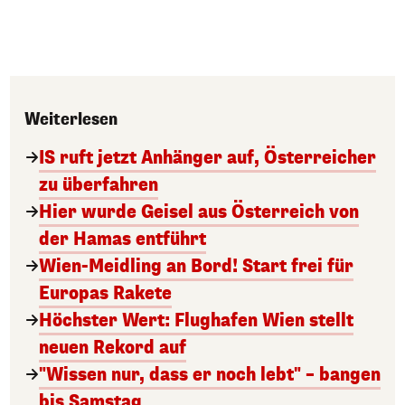
Weiterlesen
IS ruft jetzt Anhänger auf, Österreicher
zu überfahren
Hier wurde Geisel aus Österreich von
der Hamas entführt
Wien-Meidling an Bord! Start frei für
Europas Rakete
Höchster Wert: Flughafen Wien stellt
neuen Rekord auf
"Wissen nur, dass er noch lebt" – bangen
bis Samstag