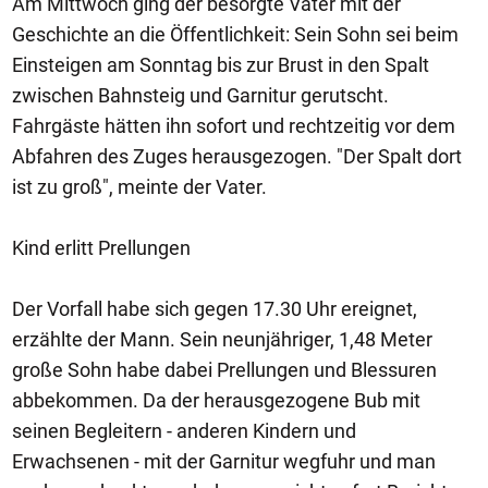
Am Mittwoch ging der besorgte Vater mit der
Geschichte an die Öffentlichkeit: Sein Sohn sei beim
Einsteigen am Sonntag bis zur Brust in den Spalt
zwischen Bahnsteig und Garnitur gerutscht.
Fahrgäste hätten ihn sofort und rechtzeitig vor dem
Abfahren des Zuges herausgezogen. "Der Spalt dort
ist zu groß", meinte der Vater.
Kind erlitt Prellungen
Der Vorfall habe sich gegen 17.30 Uhr ereignet,
erzählte der Mann. Sein neunjähriger, 1,48 Meter
große Sohn habe dabei Prellungen und Blessuren
abbekommen. Da der herausgezogene Bub mit
seinen Begleitern - anderen Kindern und
Erwachsenen - mit der Garnitur wegfuhr und man