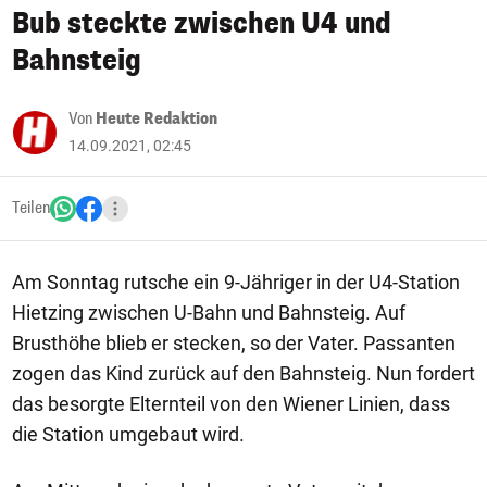
Bub steckte zwischen U4 und
Bahnsteig
Von
Heute Redaktion
14.09.2021, 02:45
Teilen
Am Sonntag rutsche ein 9-Jähriger in der U4-Station
Hietzing zwischen U-Bahn und Bahnsteig. Auf
Brusthöhe blieb er stecken, so der Vater. Passanten
zogen das Kind zurück auf den Bahnsteig. Nun fordert
das besorgte Elternteil von den Wiener Linien, dass
die Station umgebaut wird.