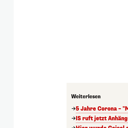
Weiterlesen
5 Jahre Corona – "
IS ruft jetzt Anhän