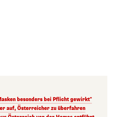
Masken besonders bei Pflicht gewirkt"
ger auf, Österreicher zu überfahren