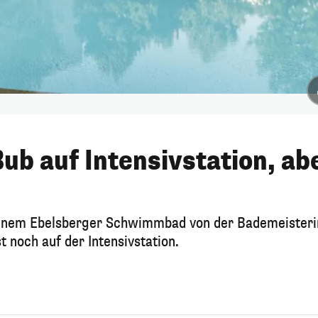
ub auf Intensivstation, ab
 einem Ebelsberger Schwimmbad von der Bademeisteri
 noch auf der Intensivstation.