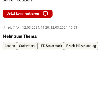
Jetzt kommentieren
red,
Akt. 12.03.2024, 11:20, 12.03.2024, 10:53
Mehr zum Thema
Leoben
Steiermark
LPD Steiermark
Bruck-Mürzzuschlag