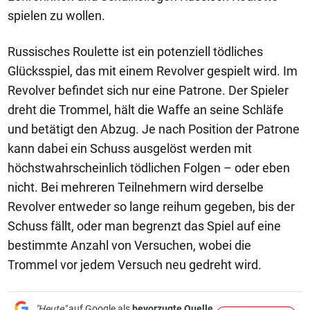
spielen zu wollen.
Russisches Roulette ist ein potenziell tödliches
Glücksspiel, das mit einem Revolver gespielt wird. Im
Revolver befindet sich nur eine Patrone. Der Spieler
dreht die Trommel, hält die Waffe an seine Schläfe
und betätigt den Abzug. Je nach Position der Patrone
kann dabei ein Schuss ausgelöst werden mit
höchstwahrscheinlich tödlichen Folgen – oder eben
nicht. Bei mehreren Teilnehmern wird derselbe
Revolver entweder so lange reihum gegeben, bis der
Schuss fällt, oder man begrenzt das Spiel auf eine
bestimmte Anzahl von Versuchen, wobei die
Trommel vor jedem Versuch neu gedreht wird.
"Heute"
auf Google als
bevorzugte Quelle