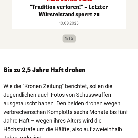
"Tradition verloren!" – Letzter
Würstelstand sperrt zu
10.09.2025
1/15
Bis zu 2,5 Jahre Haft drohen
Wie die "Kronen Zeitung" berichtet, sollen die
Jugendlichen auch Fotos von Schusswaffen
ausgetauscht haben. Den beiden drohen wegen
verbrecherischen Komplotts sechs Monate bis fünf
Jahre Haft – wegen ihres Alters wird die
Höchststrafe um die Hälfte, also auf zweieinhalb
Jahre, reduziert.