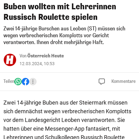
Buben wollten mit Lehrerinnen
Russisch Roulette spielen
Zwei 14-jährige Burschen aus Leoben (ST) müssen sich
wegen verbrecherischen Komplotts vor Gericht
verantworten. Ihnen droht mehrjährige Haft.
Von
Österreich Heute
12.03.2024, 10:53
Teilen
Kommentare
Zwei 14-jährige Buben aus der Steiermark müssen
sich demnächst wegen verbrecherischen Komplotts
vor dem Landesgericht Leoben verantworten. Sie
hatten über eine Messenger-App fantasiert, mit
Lehrerinnen und Schulkollegen Russisch Roulette