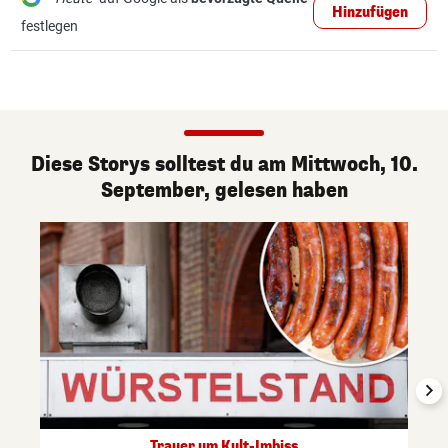
Hinzufügen
festlegen
Diese Storys solltest du am Mittwoch, 10.
September, gelesen haben
Trauer um Kult-Imbiss