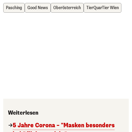
Pasching
Good News
Oberösterreich
TierQuarTier Wien
Weiterlesen
5 Jahre Corona – "Masken besonders