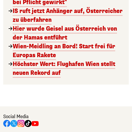
bei Pflicht gewirkt"
IS ruft jetzt Anhänger auf, Österreicher
zu überfahren
Hier wurde Geisel aus Österreich von
der Hamas entführt
Wien-Meidling an Bord! Start frei für
Europas Rakete
Höchster Wert: Flughafen Wien stellt
neuen Rekord auf
Social Media