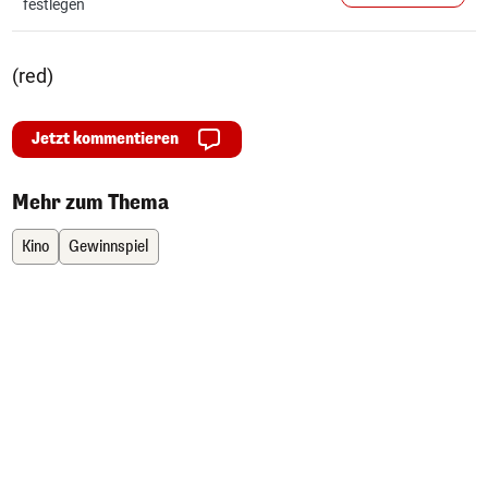
festlegen
(red)
Jetzt kommentieren
Mehr zum Thema
Kino
Gewinnspiel