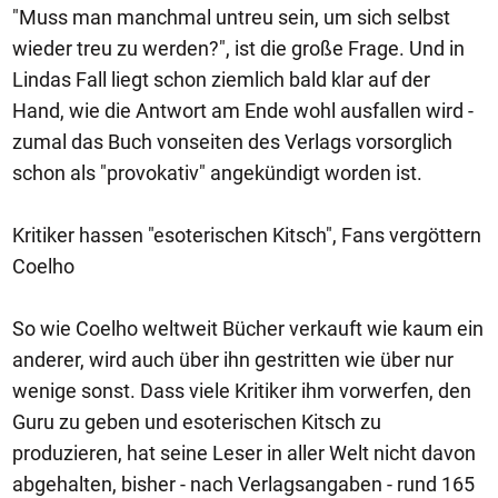
"Muss man manchmal untreu sein, um sich selbst
wieder treu zu werden?", ist die große Frage. Und in
Lindas Fall liegt schon ziemlich bald klar auf der
Hand, wie die Antwort am Ende wohl ausfallen wird -
zumal das Buch vonseiten des Verlags vorsorglich
schon als "provokativ" angekündigt worden ist.
Kritiker hassen "esoterischen Kitsch", Fans vergöttern
Coelho
So wie Coelho weltweit Bücher verkauft wie kaum ein
anderer, wird auch über ihn gestritten wie über nur
wenige sonst. Dass viele Kritiker ihm vorwerfen, den
Guru zu geben und esoterischen Kitsch zu
produzieren, hat seine Leser in aller Welt nicht davon
abgehalten, bisher - nach Verlagsangaben - rund 165