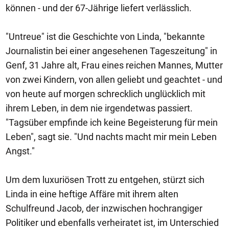
können - und der 67-Jährige liefert verlässlich.
"Untreue" ist die Geschichte von Linda, "bekannte
Journalistin bei einer angesehenen Tageszeitung" in
Genf, 31 Jahre alt, Frau eines reichen Mannes, Mutter
von zwei Kindern, von allen geliebt und geachtet - und
von heute auf morgen schrecklich unglücklich mit
ihrem Leben, in dem nie irgendetwas passiert.
"Tagsüber empfinde ich keine Begeisterung für mein
Leben", sagt sie. "Und nachts macht mir mein Leben
Angst."
Um dem luxuriösen Trott zu entgehen, stürzt sich
Linda in eine heftige Affäre mit ihrem alten
Schulfreund Jacob, der inzwischen hochrangiger
Politiker und ebenfalls verheiratet ist, im Unterschied