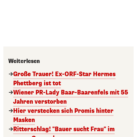
Weiterlesen
Große Trauer! Ex-ORF-Star Hermes
Phettberg ist tot
Wiener PR-Lady Baar-Baarenfels mit 55
Jahren verstorben
Hier verstecken sich Promis hinter
Masken
Ritterschlag! "Bauer sucht Frau" im