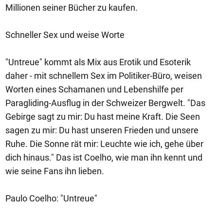
Millionen seiner Bücher zu kaufen.
Schneller Sex und weise Worte
"Untreue" kommt als Mix aus Erotik und Esoterik
daher - mit schnellem Sex im Politiker-Büro, weisen
Worten eines Schamanen und Lebenshilfe per
Paragliding-Ausflug in der Schweizer Bergwelt. "Das
Gebirge sagt zu mir: Du hast meine Kraft. Die Seen
sagen zu mir: Du hast unseren Frieden und unsere
Ruhe. Die Sonne rät mir: Leuchte wie ich, gehe über
dich hinaus." Das ist Coelho, wie man ihn kennt und
wie seine Fans ihn lieben.
Paulo Coelho: "Untreue"