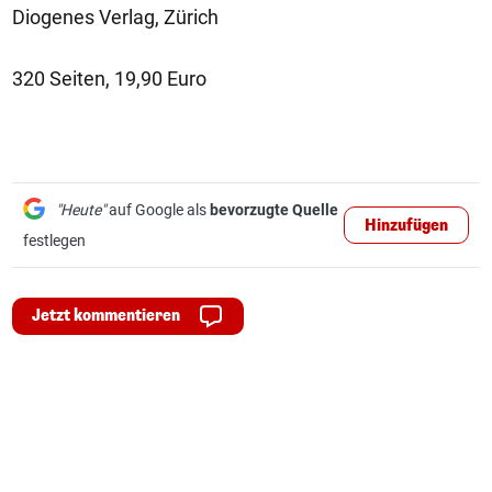
Diogenes Verlag, Zürich
320 Seiten, 19,90 Euro
"Heute"
auf Google als
bevorzugte Quelle
Hinzufügen
festlegen
Jetzt kommentieren