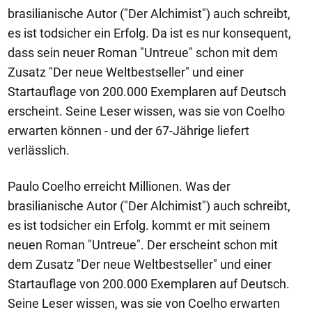
brasilianische Autor ("Der Alchimist") auch schreibt,
es ist todsicher ein Erfolg. Da ist es nur konsequent,
dass sein neuer Roman "Untreue" schon mit dem
Zusatz "Der neue Weltbestseller" und einer
Startauflage von 200.000 Exemplaren auf Deutsch
erscheint. Seine Leser wissen, was sie von Coelho
erwarten können - und der 67-Jährige liefert
verlässlich.
Paulo Coelho erreicht Millionen. Was der
brasilianische Autor ("Der Alchimist") auch schreibt,
es ist todsicher ein Erfolg. kommt er mit seinem
neuen Roman "Untreue". Der erscheint schon mit
dem Zusatz "Der neue Weltbestseller" und einer
Startauflage von 200.000 Exemplaren auf Deutsch.
Seine Leser wissen, was sie von Coelho erwarten