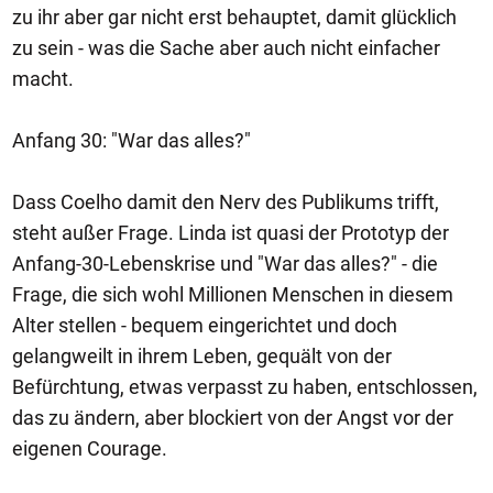
zu ihr aber gar nicht erst behauptet, damit glücklich
zu sein - was die Sache aber auch nicht einfacher
macht.
Anfang 30: "War das alles?"
Dass Coelho damit den Nerv des Publikums trifft,
steht außer Frage. Linda ist quasi der Prototyp der
Anfang-30-Lebenskrise und "War das alles?" - die
Frage, die sich wohl Millionen Menschen in diesem
Alter stellen - bequem eingerichtet und doch
gelangweilt in ihrem Leben, gequält von der
Befürchtung, etwas verpasst zu haben, entschlossen,
das zu ändern, aber blockiert von der Angst vor der
eigenen Courage.