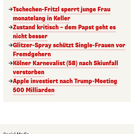
Tschechen-Fritzl sperrt junge Frau
monatelang in Keller
Zustand kritisch – dem Papst geht es
nicht besser
Glitzer-Spray schützt Single-Frauen vor
Fremdgehern
Kölner Karnevalist (58) nach Skiunfall
verstorben
Apple investiert nach Trump-Meeting
500 Milliarden