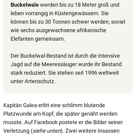
Buckelwale
werden bis zu 18 Meter groß und
leben vorrangig in Küstengewässern. Sie
können bis zu 30 Tonnen schwer werden, soviel
wie sechs ausgewachsene afrikanische
Elefanten gemeinsam.
Der Buckelwal-Bestand ist durch die intensive
Jagd auf die Meeressäuger wurde ihr Bestand
stark reduziert. Sie stehen seit 1996 weltweit
unter Artenschutz.
Kapitän Galea erlitt eine schlimm blutende
Platzwunde am Kopf, die später genäht werden
musste. Auf Facebook postete er die Bilder seiner
Verletzung (
siehe unten
). Zwei weitere Insassen