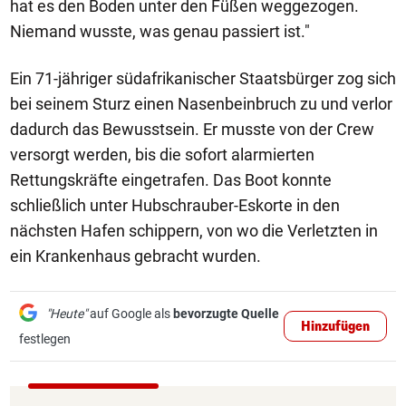
hat es den Boden unter den Füßen weggezogen.
Niemand wusste, was genau passiert ist."
Ein 71-jähriger südafrikanischer Staatsbürger zog sich
bei seinem Sturz einen Nasenbeinbruch zu und verlor
dadurch das Bewusstsein. Er musste von der Crew
versorgt werden, bis die sofort alarmierten
Rettungskräfte eingetrafen. Das Boot konnte
schließlich unter Hubschrauber-Eskorte in den
nächsten Hafen schippern, von wo die Verletzten in
ein Krankenhaus gebracht wurden.
"Heute"
auf Google als
bevorzugte Quelle
Hinzufügen
festlegen