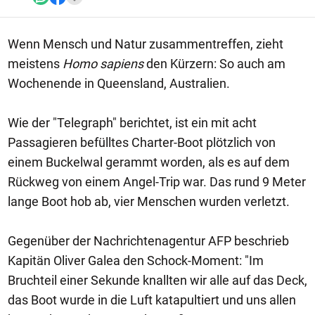
Wenn Mensch und Natur zusammentreffen, zieht
meistens
Homo sapiens
den Kürzern: So auch am
Wochenende in Queensland, Australien.
Wie der "Telegraph" berichtet, ist ein mit acht
Passagieren befülltes Charter-Boot plötzlich von
einem Buckelwal gerammt worden, als es auf dem
Rückweg von einem Angel-Trip war. Das rund 9 Meter
lange Boot hob ab, vier Menschen wurden verletzt.
Gegenüber der Nachrichtenagentur AFP beschrieb
Kapitän Oliver Galea den Schock-Moment: "Im
Bruchteil einer Sekunde knallten wir alle auf das Deck,
das Boot wurde in die Luft katapultiert und uns allen