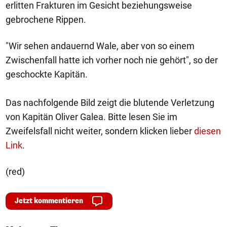
erlitten Frakturen im Gesicht beziehungsweise
gebrochene Rippen.
"Wir sehen andauernd Wale, aber von so einem
Zwischenfall hatte ich vorher noch nie gehört", so der
geschockte Kapitän.
Das nachfolgende Bild zeigt die blutende Verletzung
von Kapitän Oliver Galea. Bitte lesen Sie im
Zweifelsfall nicht weiter, sondern klicken lieber
diesen
Link
.
(red)
Jetzt kommentieren