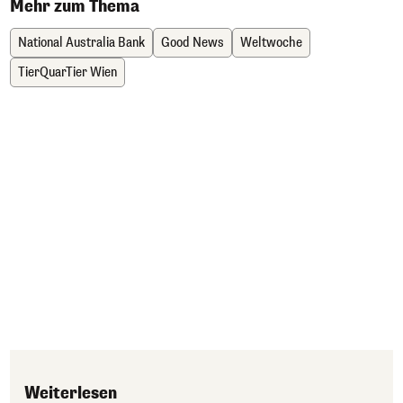
Mehr zum Thema
National Australia Bank
Good News
Weltwoche
TierQuarTier Wien
Weiterlesen