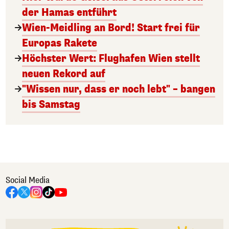
der Hamas entführt
Wien-Meidling an Bord! Start frei für
Europas Rakete
Höchster Wert: Flughafen Wien stellt
neuen Rekord auf
"Wissen nur, dass er noch lebt" – bangen
bis Samstag
Social Media