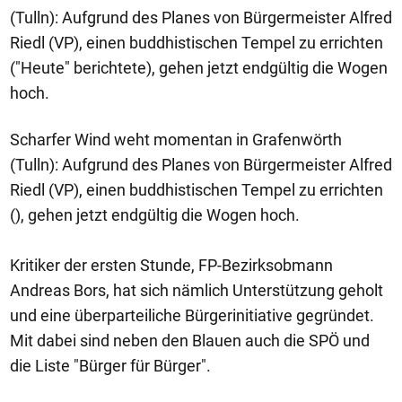
(Tulln): Aufgrund des Planes von Bürgermeister Alfred
Riedl (VP), einen buddhistischen Tempel zu errichten
("Heute" berichtete), gehen jetzt endgültig die Wogen
hoch.
Scharfer Wind weht momentan in Grafenwörth
(Tulln): Aufgrund des Planes von Bürgermeister Alfred
Riedl (VP), einen buddhistischen Tempel zu errichten
(), gehen jetzt endgültig die Wogen hoch.
Kritiker der ersten Stunde, FP-Bezirksobmann
Andreas Bors, hat sich nämlich Unterstützung geholt
und eine überparteiliche Bürgerinitiative gegründet.
Mit dabei sind neben den Blauen auch die SPÖ und
die Liste "Bürger für Bürger".