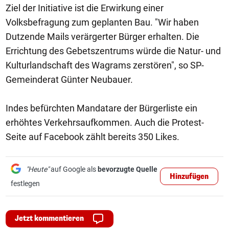
Ziel der Initiative ist die Erwirkung einer
Volksbefragung zum geplanten Bau. "Wir haben
Dutzende Mails verärgerter Bürger erhalten. Die
Errichtung des Gebetszentrums würde die Natur- und
Kulturlandschaft des Wagrams zerstören", so SP-
Gemeinderat Günter Neubauer.
Indes befürchten Mandatare der Bürgerliste ein
erhöhtes Verkehrsaufkommen. Auch die Protest-
Seite auf Facebook zählt bereits 350 Likes.
"Heute"
auf Google als
bevorzugte Quelle
Hinzufügen
festlegen
Jetzt kommentieren