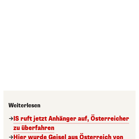
Weiterlesen
IS ruft jetzt Anhänger auf, Österreicher
zu überfahren
Hier wurde Geisel aus Österreich von