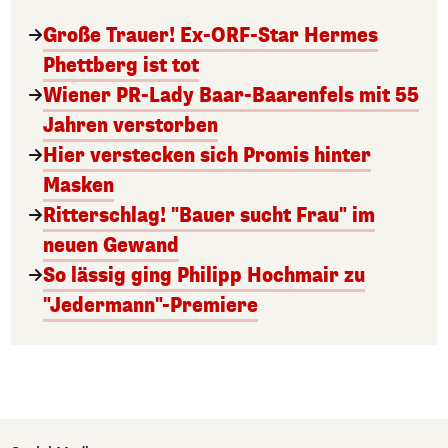
Große Trauer! Ex-ORF-Star Hermes
Phettberg ist tot
Wiener PR-Lady Baar-Baarenfels mit 55
Jahren verstorben
Hier verstecken sich Promis hinter
Masken
Ritterschlag! "Bauer sucht Frau" im
neuen Gewand
So lässig ging Philipp Hochmair zu
"Jedermann"-Premiere