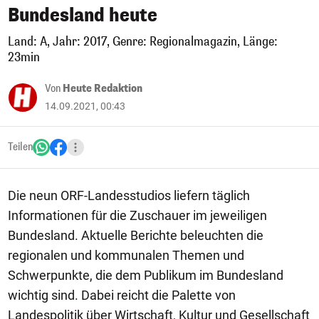
Bundesland heute
Land: A, Jahr: 2017, Genre: Regionalmagazin, Länge:
23min
Von
Heute Redaktion
14.09.2021, 00:43
Teilen
Die neun ORF-Landesstudios liefern täglich
Informationen für die Zuschauer im jeweiligen
Bundesland. Aktuelle Berichte beleuchten die
regionalen und kommunalen Themen und
Schwerpunkte, die dem Publikum im Bundesland
wichtig sind. Dabei reicht die Palette von
Landespolitik über Wirtschaft, Kultur und Gesellschaft