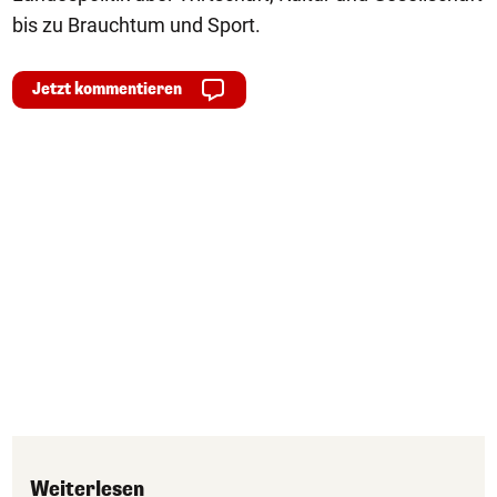
bis zu Brauchtum und Sport.
Jetzt kommentieren
Weiterlesen