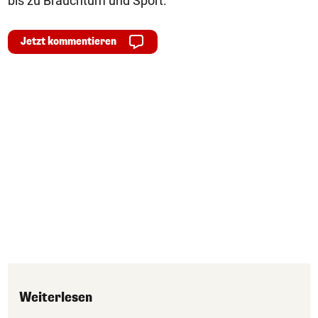
bis zu Brauchtum und Sport.
Jetzt kommentieren
Weiterlesen