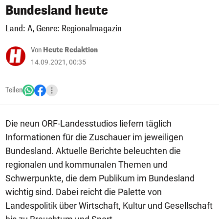
Bundesland heute
Land: A, Genre: Regionalmagazin
Von
Heute Redaktion
14.09.2021, 00:35
Teilen
Die neun ORF-Landesstudios liefern täglich
Informationen für die Zuschauer im jeweiligen
Bundesland. Aktuelle Berichte beleuchten die
regionalen und kommunalen Themen und
Schwerpunkte, die dem Publikum im Bundesland
wichtig sind. Dabei reicht die Palette von
Landespolitik über Wirtschaft, Kultur und Gesellschaft