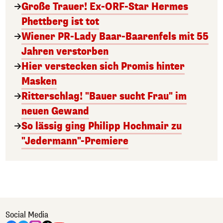
Große Trauer! Ex-ORF-Star Hermes
Phettberg ist tot
Wiener PR-Lady Baar-Baarenfels mit 55
Jahren verstorben
Hier verstecken sich Promis hinter
Masken
Ritterschlag! "Bauer sucht Frau" im
neuen Gewand
So lässig ging Philipp Hochmair zu
"Jedermann"-Premiere
Social Media