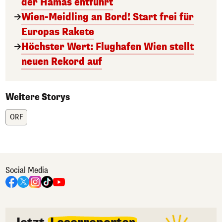
der Hamas entführt
Wien-Meidling an Bord! Start frei für
Europas Rakete
Höchster Wert: Flughafen Wien stellt
neuen Rekord auf
Weitere Storys
ORF
Social Media