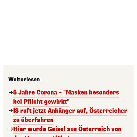
Weiterlesen
5 Jahre Corona – "Masken besonders
bei Pflicht gewirkt"
IS ruft jetzt Anhänger auf, Österreicher
zu überfahren
Hier wurde Geisel aus Österreich von