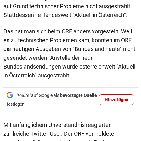
auf Grund technischer Probleme nicht ausgestrahlt.
Stattdessen lief landesweit "Aktuell in Österreich".
Das hat man sich beim ORF anders vorgestellt. Weil
es zu technischen Problemen kam, konnten im ORF
die heutigen Ausgaben von "Bundesland heute" nicht
gesendet werden. Anstelle der neun
Bundeslandsendungen wurde österreichweit "Aktuell
in Österreich" ausgestrahlt.
"Heute"
auf Google als
bevorzugte Quelle
Hinzufügen
festlegen
Mit anfänglichem Unverständnis reagierten
zahlreiche Twitter-User. Der ORF vermeldete