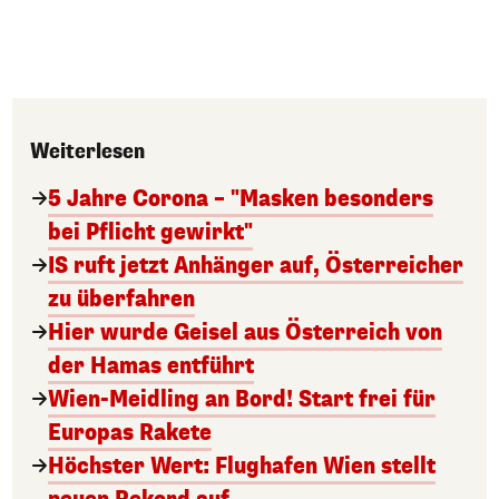
Weiterlesen
5 Jahre Corona – "Masken besonders
bei Pflicht gewirkt"
IS ruft jetzt Anhänger auf, Österreicher
zu überfahren
Hier wurde Geisel aus Österreich von
der Hamas entführt
Wien-Meidling an Bord! Start frei für
Europas Rakete
Höchster Wert: Flughafen Wien stellt