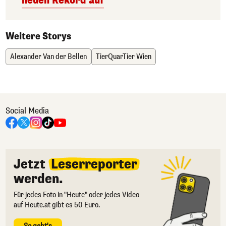
neuen Rekord auf
Weitere Storys
Alexander Van der Bellen
TierQuarTier Wien
Social Media
Jetzt
Leserreporter
werden.
Für jedes Foto in "Heute" oder jedes Video
auf Heute.at gibt es 50 Euro.