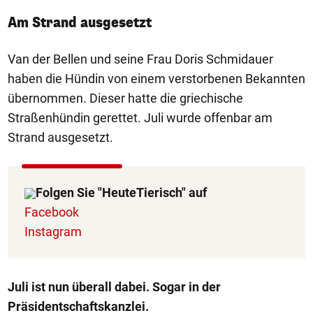
Am Strand ausgesetzt
Van der Bellen und seine Frau Doris Schmidauer
haben die Hündin von einem verstorbenen Bekannten
übernommen. Dieser hatte die griechische
Straßenhündin gerettet. Juli wurde offenbar am
Strand ausgesetzt.
Folgen Sie "HeuteTierisch" auf
Facebook
Instagram
Juli ist nun überall dabei. Sogar in der
Präsidentschaftskanzlei.