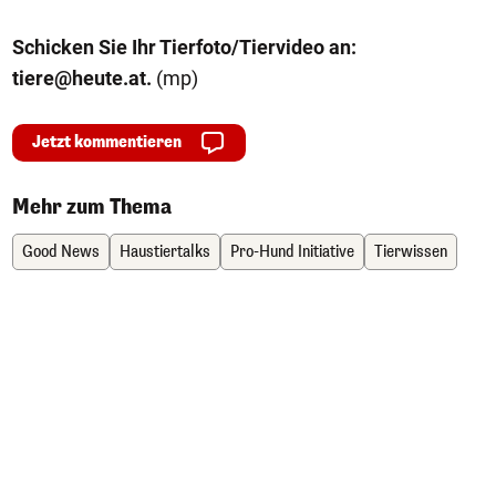
Schicken Sie Ihr Tierfoto/Tiervideo an:
tiere@heute.at
.
(mp)
Jetzt kommentieren
Mehr zum Thema
Good News
Haustiertalks
Pro-Hund Initiative
Tierwissen