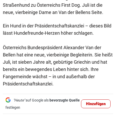
Straßenhund zu Österreichs First Dog. Juli ist die
neue, vierbeinige Dame an Van der Bellens Seite.
Ein Hund in der Präsidentschaftskanzlei – dieses Bild
lässt Hundefreunde-Herzen höher schlagen.
Österreichs Bundespräsident Alexander Van der
Bellen hat eine neue, vierbeinige Begleiterin. Sie heißt
Juli, ist sieben Jahre alt, gebürtige Griechin und hat
bereits ein bewegendes Leben hinter sich. Ihre
Fangemeinde wächst – in und außerhalb der
Präsidentschaftskanzlei.
"Heute"
auf Google als
bevorzugte Quelle
Hinzufügen
festlegen