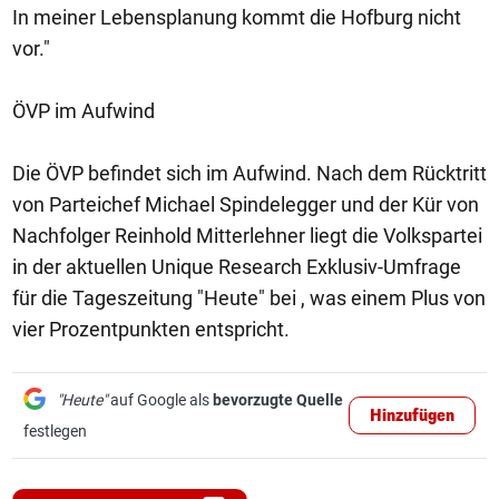
In meiner Lebensplanung kommt die Hofburg nicht
vor."
ÖVP im Aufwind
Die ÖVP befindet sich im Aufwind. Nach dem Rücktritt
von Parteichef Michael Spindelegger und der Kür von
Nachfolger Reinhold Mitterlehner liegt die Volkspartei
in der aktuellen Unique Research Exklusiv-Umfrage
für die Tageszeitung "Heute" bei , was einem Plus von
vier Prozentpunkten entspricht.
"Heute"
auf Google als
bevorzugte Quelle
Hinzufügen
festlegen