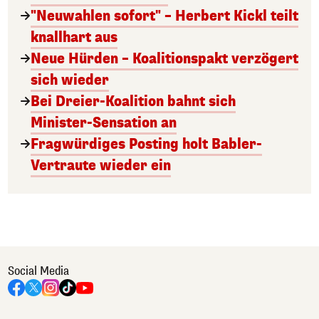
"Neuwahlen sofort" – Herbert Kickl teilt
knallhart aus
Neue Hürden – Koalitionspakt verzögert
sich wieder
Bei Dreier-Koalition bahnt sich
Minister-Sensation an
Fragwürdiges Posting holt Babler-
Vertraute wieder ein
Social Media