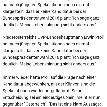
hat nach jüngsten Spekulationen noch einmal
klargestellt, dass er keine Kandidatur bei der
Bundespräsidentenwahl 2016 plant: "Ich sage ganz
deutlich: Meine Lebensplanung sieht anders aus."
Niederösterreichs ÖVP-Landeshauptmann Erwin Pröll
hat nach jüngsten Spekulationen noch einmal
klargestellt, dass er keine Kandidatur bei der
Bundespräsidentenwahl 2016 plant: "Ich sage ganz
deutlich: Meine Lebensplanung sieht anders aus."
Immer wieder hatte Pröll auf die Frage nach einer
Kandidatur abgewunken, mit der Kür von sind die
Spekulationen wieder aufgeflammt. Seine
Entscheidung sei ein eindeutiges Nein, meint er nun
gegenüber "Österreich". "Das ist eine klare Aussage: