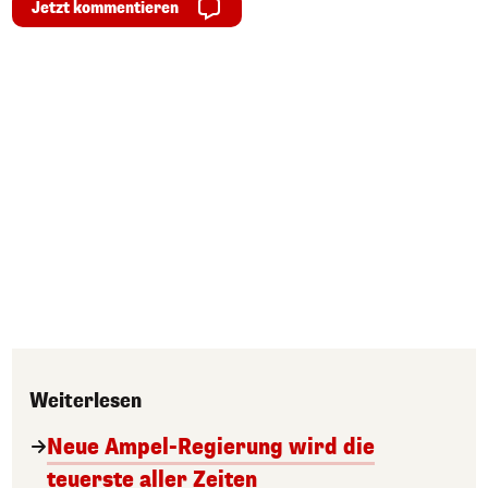
Jetzt kommentieren
Weiterlesen
Neue Ampel-Regierung wird die
teuerste aller Zeiten